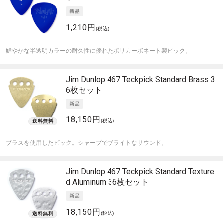
1,210円
(税込)
鮮やかな半透明カラーの耐久性に優れたポリカーボネート製ピック。
Jim Dunlop
467 Teckpick Standard Brass 3
6枚セット
18,150円
(税込)
ブラスを使用したピック。シャープでブライトなサウンド。
Jim Dunlop
467 Teckpick Standard Texture
d Aluminum 36枚セット
18,150円
(税込)