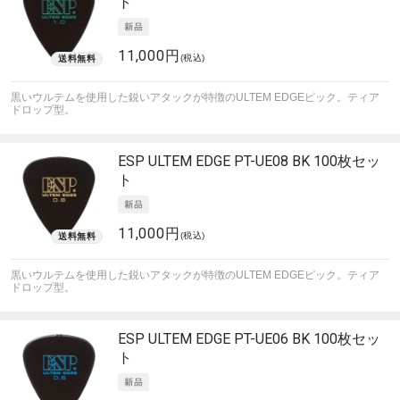
ト
11,000円
(税込)
黒いウルテムを使用した鋭いアタックが特徴のULTEM EDGEピック。ティア
ドロップ型。
ESP
ULTEM EDGE PT-UE08 BK 100枚セッ
ト
11,000円
(税込)
黒いウルテムを使用した鋭いアタックが特徴のULTEM EDGEピック。ティア
ドロップ型。
ESP
ULTEM EDGE PT-UE06 BK 100枚セッ
ト