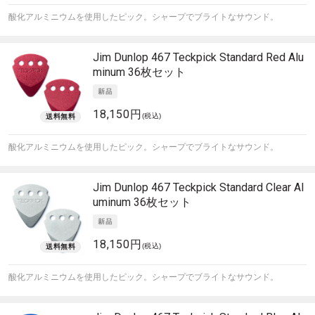
酸化アルミニウムを使用したピック。シャープでブライトなサウンド。
Jim Dunlop
467 Teckpick Standard Red Alu
minum 36枚セット
18,150円
(税込)
酸化アルミニウムを使用したピック。シャープでブライトなサウンド。
Jim Dunlop
467 Teckpick Standard Clear Al
uminum 36枚セット
18,150円
(税込)
酸化アルミニウムを使用したピック。シャープでブライトなサウンド。