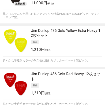
11,000円
(税込)
黒いウルテムを使用した鋭いアタックが特徴のULTEM EDGEピック。ティア
ドロップ型。
Jim Dunlop
486 Gels Yellow Extra Heavy 1
2枚セット
1,210円
(税込)
鮮やかな半透明カラーの耐久性に優れたポリカーボネート製ピック。
Jim Dunlop
486 Gels Red Heavy 12枚セッ
ト
1,210円
(税込)
鮮やかな半透明カラーの耐久性に優れたポリカーボネート製ピック。