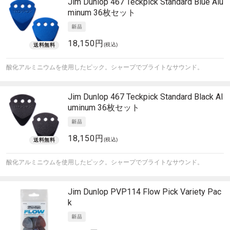
Jim Dunlop
467 Teckpick Standard Blue Alu
minum 36枚セット
18,150円
(税込)
酸化アルミニウムを使用したピック。シャープでブライトなサウンド。
Jim Dunlop
467 Teckpick Standard Black Al
uminum 36枚セット
18,150円
(税込)
酸化アルミニウムを使用したピック。シャープでブライトなサウンド。
Jim Dunlop
PVP114 Flow Pick Variety Pac
k