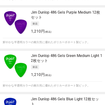
Jim Dunlop
486 Gels Purple Medium 12枚
セット
1,210円
(税込)
鮮やかな半透明カラーの耐久性に優れたポリカーボネート製ピック。
Jim Dunlop
486 Gels Green Medium Light 1
2枚セット
1,210円
(税込)
鮮やかな半透明カラーの耐久性に優れたポリカーボネート製ピック。
Jim Dunlop
486 Gels Blue Light 12枚セッ
ト