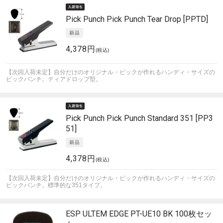
Pick Punch
Pick Punch Tear Drop [PPTD]
4,378円
(税込)
【次回入荷未定】自分だけのオリジナル・ピックが作れるハンディ・サイズの
ピックパンチ。ティアドロップ型。
Pick Punch
Pick Punch Standard 351 [PP3
51]
4,378円
(税込)
【次回入荷未定】自分だけのオリジナル・ピックが作れるハンディ・サイズの
ピックパンチ。標準的な351タイプ。
ESP
ULTEM EDGE PT-UE10 BK 100枚セッ