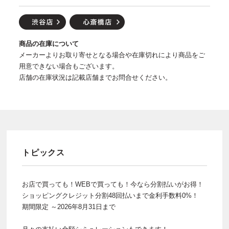
商品の在庫について
メーカーよりお取り寄せとなる場合や在庫切れにより商品をご
用意できない場合もございます。
店舗の在庫状況は記載店舗までお問合せください。
トピックス
お店で買っても！WEBで買っても！今なら分割払いがお得！
ショッピングクレジット分割48回払いまで金利手数料0%！
期間限定 ～2026年8月31日まで