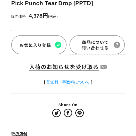
Pick Punch Tear Drop [PPTD]
4,378円
販売価格
(税込)
[
配送料・手数料について
]
Share On
取扱店舗