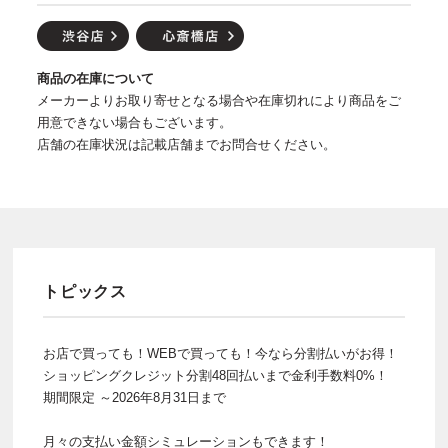
商品の在庫について
メーカーよりお取り寄せとなる場合や在庫切れにより商品をご
用意できない場合もございます。
店舗の在庫状況は記載店舗までお問合せください。
トピックス
お店で買っても！WEBで買っても！今なら分割払いがお得！
ショッピングクレジット分割48回払いまで金利手数料0%！
期間限定 ～2026年8月31日まで
月々の支払い金額シミュレーションもできます！