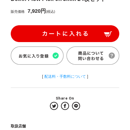
7,920円
販売価格
(税込)
[
配送料・手数料について
]
Share On
取扱店舗