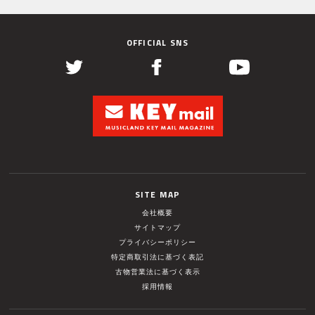
OFFICIAL SNS
SITE MAP
会社概要
サイトマップ
プライバシーポリシー
特定商取引法に基づく表記
古物営業法に基づく表示
採用情報