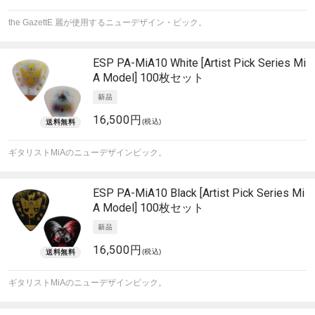
the GazettE 麗が使用するニューデザイン・ピック。
ESP
PA-MiA10 White [Artist Pick Series Mi
A Model] 100枚セット
16,500円
(税込)
ギタリストMiAのニューデザインピック。
ESP
PA-MiA10 Black [Artist Pick Series Mi
A Model] 100枚セット
16,500円
(税込)
ギタリストMiAのニューデザインピック。