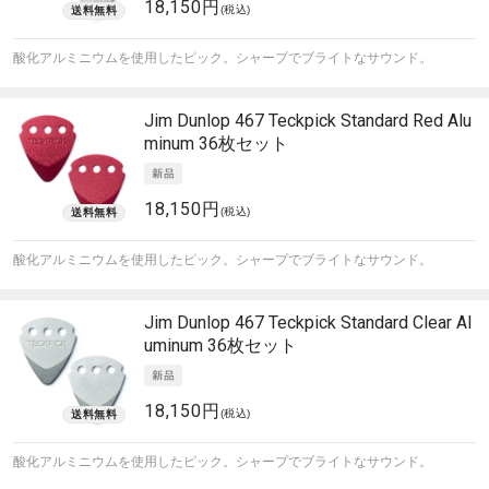
18,150円
(税込)
酸化アルミニウムを使用したピック。シャープでブライトなサウンド。
Jim Dunlop
467 Teckpick Standard Red Alu
minum 36枚セット
18,150円
(税込)
酸化アルミニウムを使用したピック。シャープでブライトなサウンド。
Jim Dunlop
467 Teckpick Standard Clear Al
uminum 36枚セット
18,150円
(税込)
酸化アルミニウムを使用したピック。シャープでブライトなサウンド。