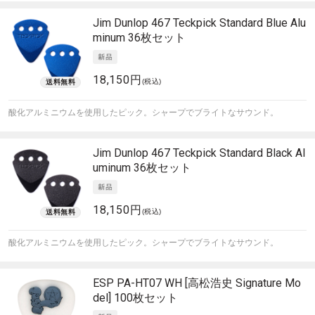
Jim Dunlop
467 Teckpick Standard Blue Alu
minum 36枚セット
18,150円
(税込)
酸化アルミニウムを使用したピック。シャープでブライトなサウンド。
Jim Dunlop
467 Teckpick Standard Black Al
uminum 36枚セット
18,150円
(税込)
酸化アルミニウムを使用したピック。シャープでブライトなサウンド。
ESP
PA-HT07 WH [高松浩史 Signature Mo
del] 100枚セット