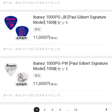
ポール・ギルバートのシグネチャーピック。
Ibanez
1000PG-JB [Paul Gilbert Signature
Model] 100枚セット
11,000円
(税込)
ポール・ギルバートのシグネチャーピック。
Ibanez
1000PG-PW [Paul Gilbert Signature
Model] 100枚セット
11,000円
(税込)
ポール・ギルバートのシグネチャーピック。
1
2
3
4
…
15