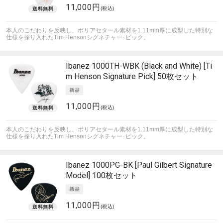
11,000円
(税込)
本人のこだわりを反映し、ポリアセタール素材を1.11mm厚に成型した特別な
仕様を採り入れたTim Hensonシグネチャー･ピック。
Ibanez
1000TH-WBK (Black and White) [Ti
m Henson Signature Pick] 50枚セット
11,000円
(税込)
本人のこだわりを反映し、ポリアセタール素材を1.11mm厚に成型した特別な
仕様を採り入れたTim Hensonシグネチャー･ピック。
Ibanez
1000PG-BK [Paul Gilbert Signature
Model] 100枚セット
11,000円
(税込)