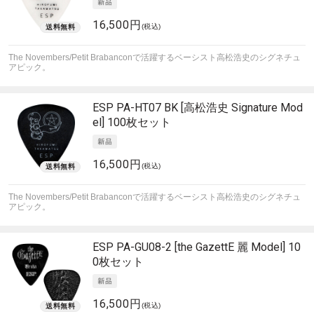
16,500円
(税込)
The Novembers/Petit Brabanconで活躍するベーシスト高松浩史のシグネチュ
アピック。
ESP
PA-HT07 BK [高松浩史 Signature Mod
el] 100枚セット
16,500円
(税込)
The Novembers/Petit Brabanconで活躍するベーシスト高松浩史のシグネチュ
アピック。
ESP
PA-GU08-2 [the GazettE 麗 Model] 10
0枚セット
16,500円
(税込)