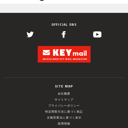
OFFICIAL SNS
SITE MAP
会社概要
サイトマップ
プライバシーポリシー
特定商取引法に基づく表記
古物営業法に基づく表示
採用情報