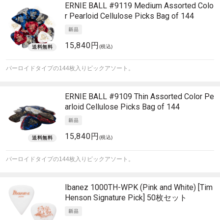
ERNIE BALL
#9119 Medium Assorted Colo
r Pearloid Cellulose Picks Bag of 144
15,840円
(税込)
パーロイドタイプの144枚入りピックアソート。
ERNIE BALL
#9109 Thin Assorted Color Pe
arloid Cellulose Picks Bag of 144
15,840円
(税込)
パーロイドタイプの144枚入りピックアソート。
Ibanez
1000TH-WPK (Pink and White) [Tim
Henson Signature Pick] 50枚セット