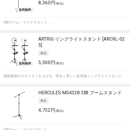
8,360円
(税込)
3脚ブーム・マイクスタンド。
ARTRIG
リングライトスタンド [ARCRL-02
5]
5,500円
(税込)
撮影動画のクオリティを上げる、明るく美しい多用途リングライトスタンド。
HERCULES
MS432B 3脚 ブームスタンド
4,752円
(税込)
3脚ブーム・マイクスタンド。