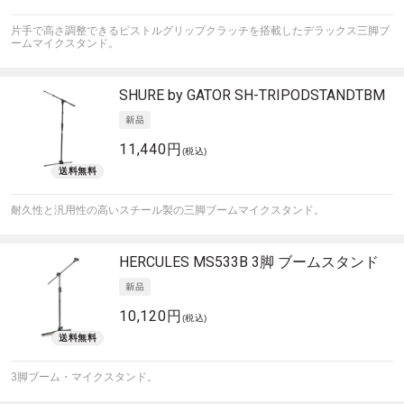
片手で高さ調整できるピストルグリップクラッチを搭載したデラックス三脚ブ
ームマイクスタンド。
SHURE by GATOR
SH-TRIPODSTANDTBM
11,440円
(税込)
耐久性と汎用性の高いスチール製の三脚ブームマイクスタンド。
HERCULES
MS533B 3脚 ブームスタンド
10,120円
(税込)
3脚ブーム・マイクスタンド。