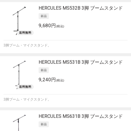
HERCULES
MS532B 3脚 ブームスタンド
9,680円
(税込)
3脚ブーム・マイクスタンド。
HERCULES
MS531B 3脚 ブームスタンド
9,240円
(税込)
3脚ブーム・マイクスタンド。
HERCULES
MS631B 3脚 ブームスタンド