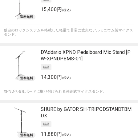
15,400円
(税込)
独自のロックシステムを搭載した軽量で非常に丈夫なアルミニウム製マイクス
タンド。
D'Addario
XPND Pedalboard Mic Stand [P
W-XPNDPBMS-01]
14,300円
(税込)
XPNDペダルボードに取り付けられる伸縮式マイクスタンド。
SHURE by GATOR
SH-TRIPODSTANDTBM
DX
11,880円
(税込)