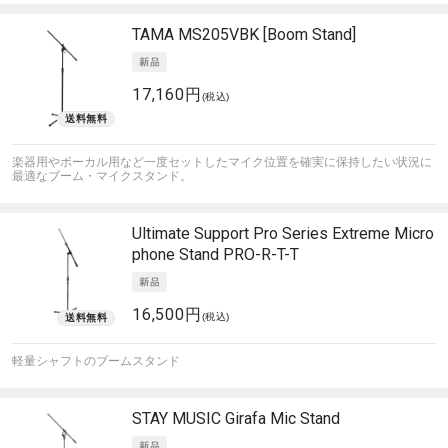
TAMA
MS205VBK [Boom Stand]
17,160円
(税込)
楽器用やボーカル用など一度セットしたマイク位置を確実に保持したい状況に
最適なブーム・マイクスタンド。
Ultimate Support
Pro Series Extreme Micro
phone Stand PRO-R-T-T
16,500円
(税込)
軽量シャフトのブームスタンド
STAY MUSIC
Girafa Mic Stand