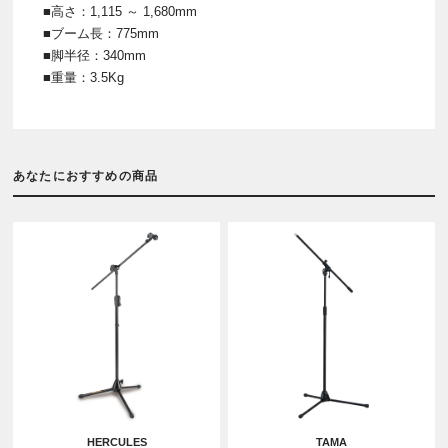
■高さ：1,115 ～ 1,680mm
■ブーム長：775mm
■脚半径：340mm
■重量：3.5Kg
あなたにおすすめの商品
HERCULES
TAMA