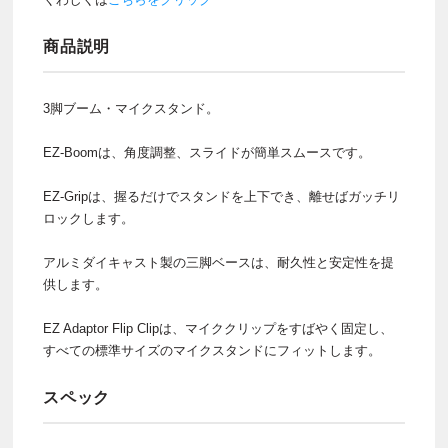
商品説明
3脚ブーム・マイクスタンド。
EZ-Boomは、角度調整、スライドが簡単スムースです。
EZ-Gripは、握るだけでスタンドを上下でき、離せばガッチリ
ロックします。
アルミダイキャスト製の三脚ベースは、耐久性と安定性を提
供します。
EZ Adaptor Flip Clipは、マイククリップをすばやく固定し、
すべての標準サイズのマイクスタンドにフィットします。
スペック