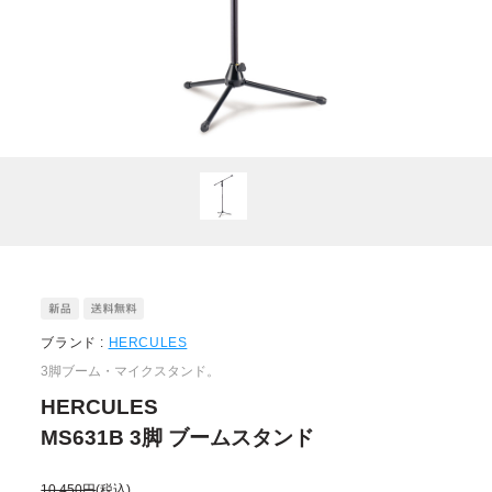
ブランド :
HERCULES
3脚ブーム・マイクスタンド。
HERCULES
MS631B 3脚 ブームスタンド
10,450円
(税込)