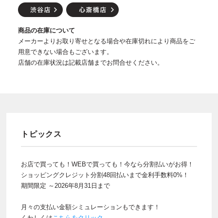
商品の在庫について
メーカーよりお取り寄せとなる場合や在庫切れにより商品をご
用意できない場合もございます。
店舗の在庫状況は記載店舗までお問合せください。
トピックス
お店で買っても！WEBで買っても！今なら分割払いがお得！
ショッピングクレジット分割48回払いまで金利手数料0%！
期間限定 ～2026年8月31日まで
月々の支払い金額シミュレーションもできます！
くわしくは
こちらをクリック