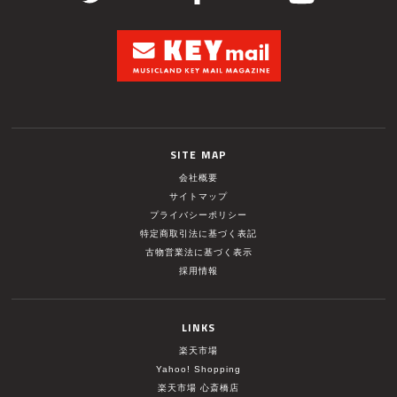
SITE MAP
会社概要
サイトマップ
プライバシーポリシー
特定商取引法に基づく表記
古物営業法に基づく表示
採用情報
LINKS
楽天市場
Yahoo! Shopping
楽天市場 心斎橋店