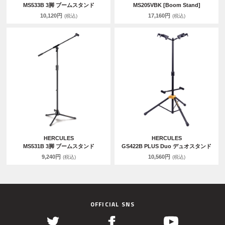
MS533B 3脚 ブームスタンド
MS205VBK [Boom Stand]
10,120円
17,160円
(税込)
(税込)
HERCULES
HERCULES
MS531B 3脚 ブームスタンド
GS422B PLUS Duo デュオスタンド
9,240円
10,560円
(税込)
(税込)
OFFICIAL SNS