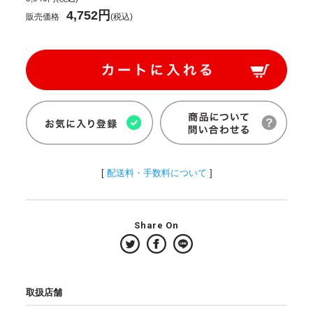
4,752円
販売価格
(税込)
[
配送料・手数料について
]
Share On
取扱店舗