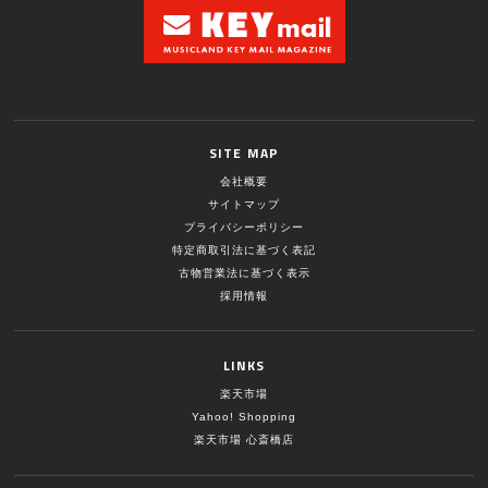
SITE MAP
会社概要
サイトマップ
プライバシーポリシー
特定商取引法に基づく表記
古物営業法に基づく表示
採用情報
LINKS
楽天市場
Yahoo! Shopping
楽天市場 心斎橋店