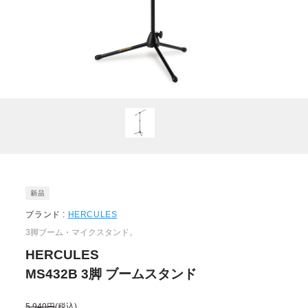
ブランド :
HERCULES
3脚ブーム・マイクスタンド。
HERCULES
MS432B 3脚 ブームスタンド
5,940円
(税込)