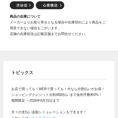
商品の在庫について
メーカーよりお取り寄せとなる場合や在庫切れにより商品をご
用意できない場合もございます。
店舗の在庫状況は記載店舗までお問合せください。
トピックス
お店で買っても！WEBで買っても！今なら分割払いがお得！
ショッピングクレジット分割48回払いまで金利手数料0%！
期間限定 ～2026年8月31日まで
月々の支払い金額シミュレーションもできます！
くわしくは
こちらをクリック