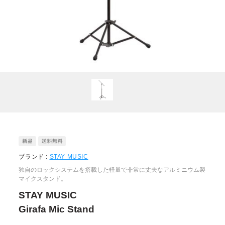
ブランド :
STAY MUSIC
独自のロックシステムを搭載した軽量で非常に丈夫なアルミニウム製
マイクスタンド。
STAY MUSIC
Girafa Mic Stand