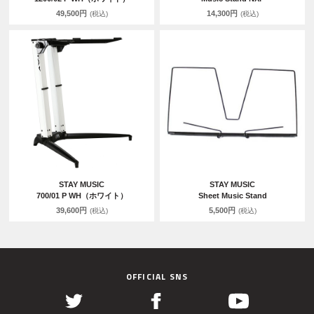
49,500円
14,300円
(税込)
(税込)
STAY MUSIC
STAY MUSIC
700/01 P WH（ホワイト）
Sheet Music Stand
39,600円
5,500円
(税込)
(税込)
OFFICIAL SNS