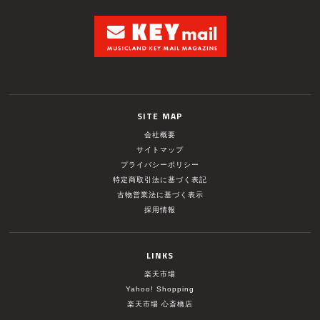
SITE MAP
会社概要
サイトマップ
プライバシーポリシー
特定商取引法に基づく表記
古物営業法に基づく表示
採用情報
LINKS
楽天市場
Yahoo! Shopping
楽天市場 心斎橋店