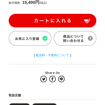
15,400円
販売価格
(税込)
[
配送料・手数料について
]
Share On
取扱店舗