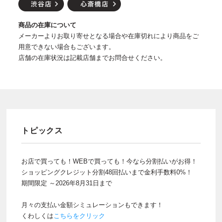
商品の在庫について
メーカーよりお取り寄せとなる場合や在庫切れにより商品をご
用意できない場合もございます。
店舗の在庫状況は記載店舗までお問合せください。
トピックス
お店で買っても！WEBで買っても！今なら分割払いがお得！
ショッピングクレジット分割48回払いまで金利手数料0%！
期間限定 ～2026年8月31日まで
月々の支払い金額シミュレーションもできます！
くわしくは
こちらをクリック