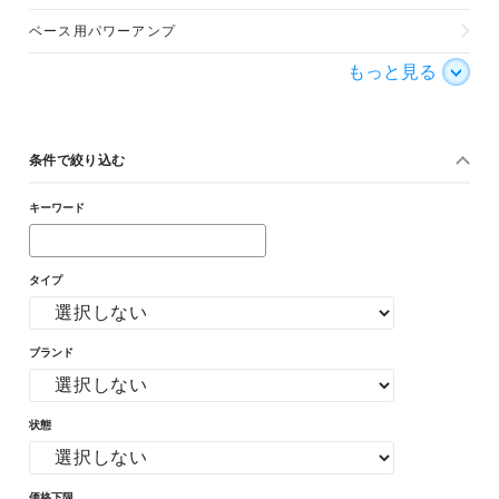
ベース用パワーアンプ
もっと見る
条件で絞り込む
キーワード
タイプ
ブランド
状態
価格下限