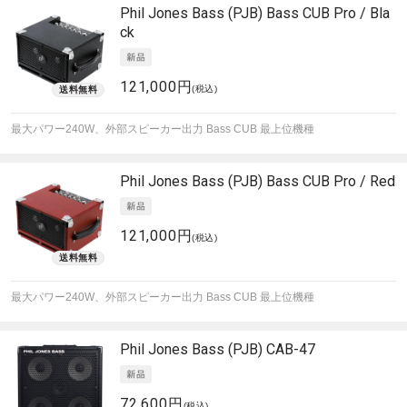
Phil Jones Bass (PJB)
Bass CUB Pro / Bla
ck
121,000円
(税込)
最大パワー240W、外部スピーカー出力 Bass CUB 最上位機種
Phil Jones Bass (PJB)
Bass CUB Pro / Red
121,000円
(税込)
最大パワー240W、外部スピーカー出力 Bass CUB 最上位機種
Phil Jones Bass (PJB)
CAB-47
72,600円
(税込)