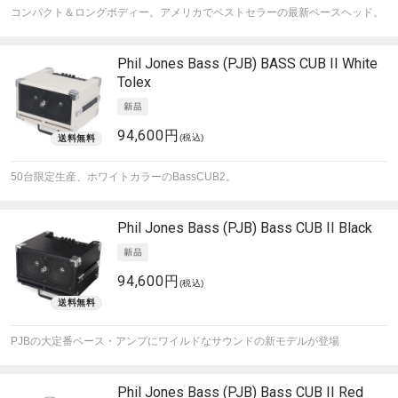
コンパクト＆ロングボディー。アメリカでベストセラーの最新ベースヘッド。
Phil Jones Bass (PJB)
BASS CUB II White
Tolex
94,600円
(税込)
50台限定生産、ホワイトカラーのBassCUB2。
Phil Jones Bass (PJB)
Bass CUB II Black
94,600円
(税込)
PJBの大定番ベース・アンプにワイルドなサウンドの新モデルが登場
Phil Jones Bass (PJB)
Bass CUB II Red