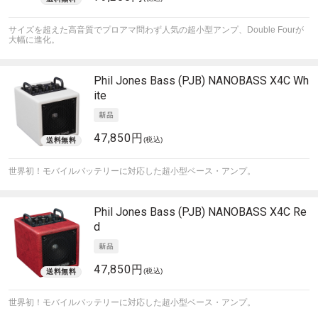
サイズを超えた高音質でプロアマ問わず人気の超小型アンプ、Double Fourが
大幅に進化。
Phil Jones Bass (PJB)
NANOBASS X4C Wh
ite
47,850円
(税込)
世界初！モバイルバッテリーに対応した超小型ベース・アンプ。
Phil Jones Bass (PJB)
NANOBASS X4C Re
d
47,850円
(税込)
世界初！モバイルバッテリーに対応した超小型ベース・アンプ。