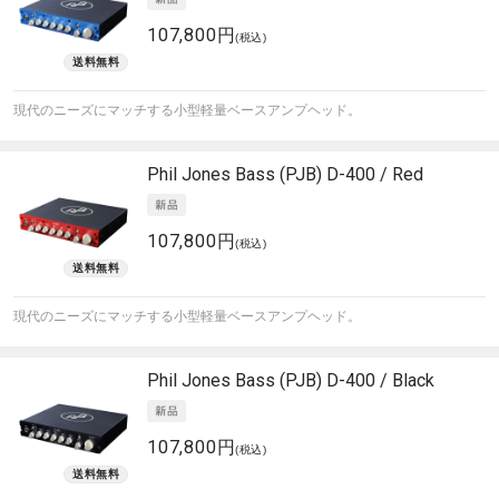
107,800円
(税込)
現代のニーズにマッチする小型軽量ベースアンプヘッド。
Phil Jones Bass (PJB)
D-400 / Red
107,800円
(税込)
現代のニーズにマッチする小型軽量ベースアンプヘッド。
Phil Jones Bass (PJB)
D-400 / Black
107,800円
(税込)