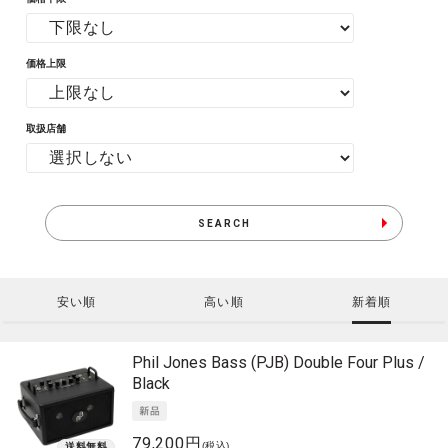
価格上限
取扱店舗
SEARCH
安い順
高い順
新着順
Phil Jones Bass (PJB)
Double Four Plus /
Black
79,200円
(税込)