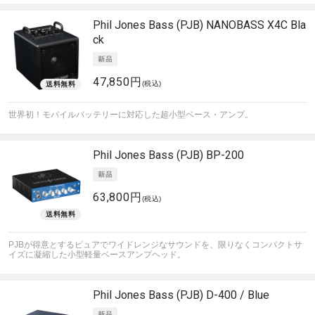
Phil Jones Bass (PJB)
NANOBASS X4C Bla
ck
47,850円
(税込)
世界初！モバイルバッテリーに対応した超小型ベース・アンプ。
Phil Jones Bass (PJB)
BP-200
63,800円
(税込)
PJBが得意とするピュアでワイドレンジなサウンドを、限りなくコンパクトサ
イズに凝縮した小型軽量ベースアンプヘッド。
Phil Jones Bass (PJB)
D-400 / Blue