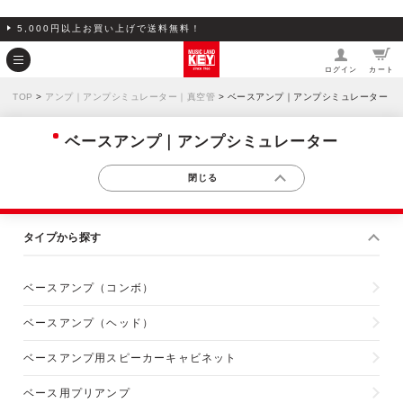
5,000円以上お買い上げで送料無料！
ログイン
カート
TOP
>
アンプ｜アンプシミュレーター｜真空管
> ベースアンプ｜アンプシミュレーター
ベースアンプ｜アンプシミュレーター
タイプから探す
ベースアンプ（コンボ）
ベースアンプ（ヘッド）
ベースアンプ用スピーカーキャビネット
ベース用プリアンプ