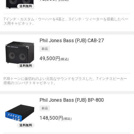
7インチ・カスタム・ウーハーを4基と、3インチ・ツィーターを搭載したベー
ス用キャビネット。
Phil Jones Bass (PJB)
CAB-27
49,500円
(税込)
PJBトーンに歯切れのよい元気なサウンドをプラスした、7インチスピーカー
搭載のコンパクトキャビネット。
Phil Jones Bass (PJB)
BP-800
148,500円
(税込)