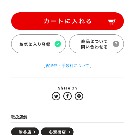
[
配送料・手数料について
]
Share On
取扱店舗