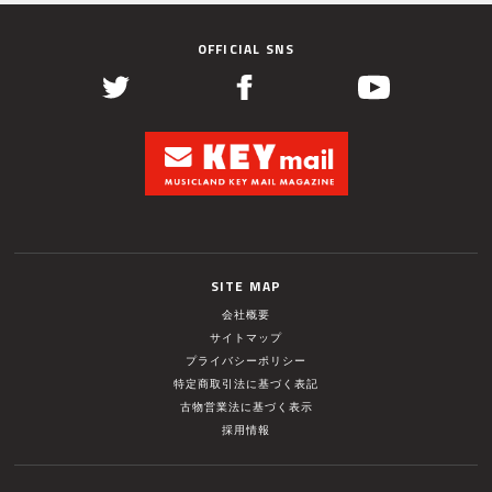
OFFICIAL SNS
SITE MAP
会社概要
サイトマップ
プライバシーポリシー
特定商取引法に基づく表記
古物営業法に基づく表示
採用情報