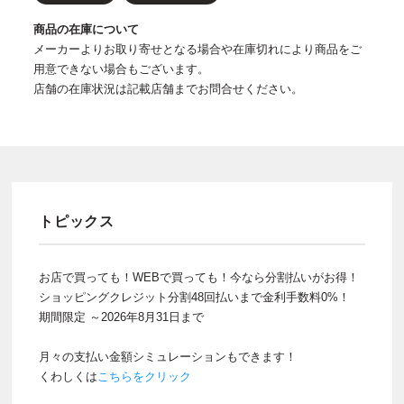
商品の在庫について
メーカーよりお取り寄せとなる場合や在庫切れにより商品をご
用意できない場合もございます。
店舗の在庫状況は記載店舗までお問合せください。
トピックス
お店で買っても！WEBで買っても！今なら分割払いがお得！
ショッピングクレジット分割48回払いまで金利手数料0%！
期間限定 ～2026年8月31日まで
月々の支払い金額シミュレーションもできます！
くわしくは
こちらをクリック