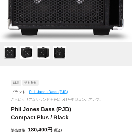
ブランド :
Phil Jones Bass (PJB)
さらにクリアなサウンドを身につけた中型コンボアンプ。
Phil Jones Bass (PJB)
Compact Plus / Black
180,400円
販売価格
(税込)