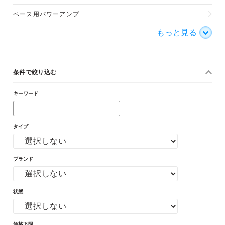
ベース用パワーアンプ
もっと見る
条件で絞り込む
キーワード
タイプ
ブランド
状態
価格下限