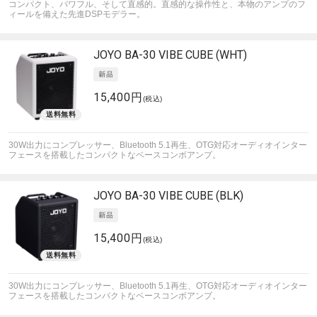
コンパクト、パワフル、そして直感的。直感的な操作性と、本物のアンプのフ
ィールを備えた先進DSPモデラー。
JOYO
BA-30 VIBE CUBE (WHT)
15,400円
(税込)
30W出力にコンプレッサー、Bluetooth 5.1再生、OTG対応オーディオインター
フェースを搭載したコンパクトなベースコンボアンプ。
JOYO
BA-30 VIBE CUBE (BLK)
15,400円
(税込)
30W出力にコンプレッサー、Bluetooth 5.1再生、OTG対応オーディオインター
フェースを搭載したコンパクトなベースコンボアンプ。