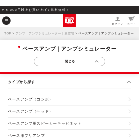
5,000円以上お買い上げで送料無料！
ログイン
カート
TOP
>
アンプ｜アンプシミュレーター｜真空管
> ベースアンプ｜アンプシミュレーター
ベースアンプ｜アンプシミュレーター
タイプから探す
ベースアンプ（コンボ）
ベースアンプ（ヘッド）
ベースアンプ用スピーカーキャビネット
ベース用プリアンプ