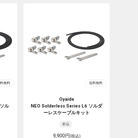
Oyaide
2 ソル
NEO Solderless Series L6 ソルダ
ーレスケーブルキット
9,900円
(税込)