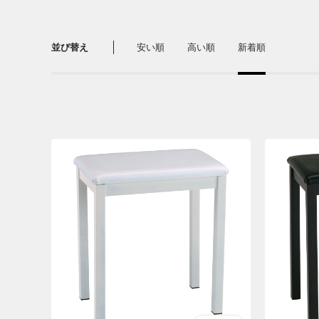
並び替え
安い順
高い順
新着順