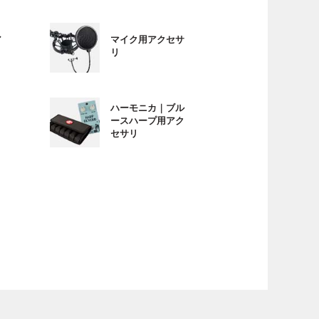
ア
マイク用アクセサ
リ
ハーモニカ｜ブル
ースハープ用アク
セサリ