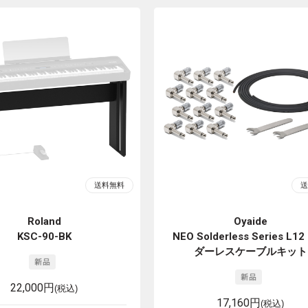
Roland
Oyaide
KSC-90-BK
NEO Solderless Series L1
ダーレスケーブルキット
22,000円
(税込)
17,160円
(税込)