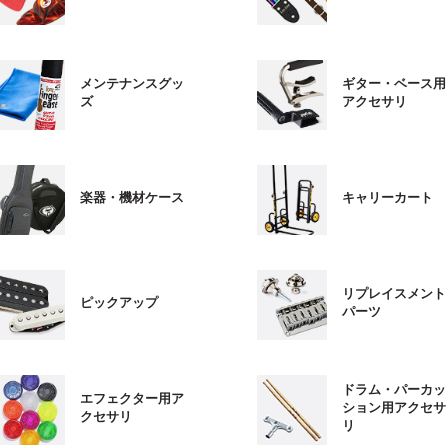
メンテナンスグッ
ギター・ベース用
ズ
アクセサリ
楽器・機材ケース
キャリーカート
リプレイスメント
ピックアップ
パーツ
ドラム・パーカッ
エフェクター用ア
ション用アクセサ
クセサリ
リ