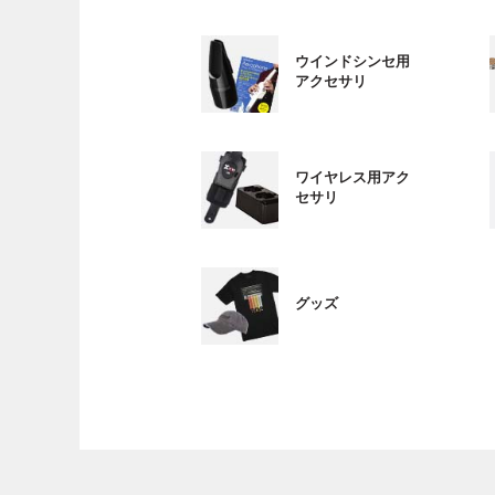
ウインドシンセ用
アクセサリ
ワイヤレス用アク
セサリ
グッズ