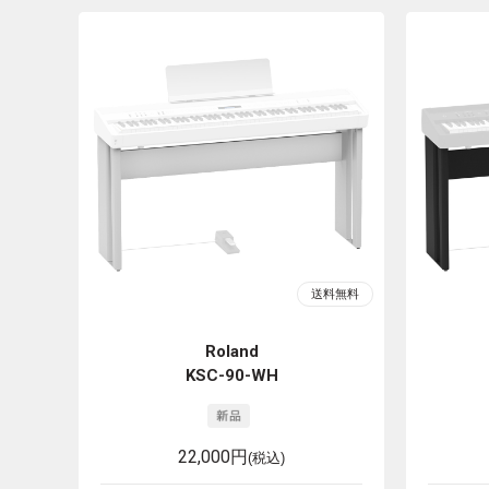
Roland
KSC-90-WH
22,000円
(税込)