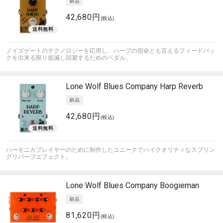
42,680円
(税込)
ノイズゲートのテクノロジーを応用し、ハープの宿命とも言えるフィードバッ
クを出来る限り低減し回避するためのペダル。
Lone Wolf Blues Company
Harp Reverb
42,680円
(税込)
ハーモニカプレイヤーのために制作したユニークでハイクオリティなスプリン
グリバーブエフェクト。
Lone Wolf Blues Company
Boogieman
81,620円
(税込)