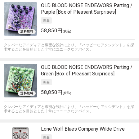
OLD BLOOD NOISE ENDEAVORS
Parting /
Purple [Box of Pleasant Surprises]
58,850円
(税込)
クレバーなアイディアと緻密な設計により、「ハッピーなアクシデント」を探
求することを目的とした非常にユニークなデバイス。
OLD BLOOD NOISE ENDEAVORS
Parting /
Green [Box of Pleasant Surprises]
58,850円
(税込)
クレバーなアイディアと緻密な設計により、「ハッピーなアクシデント」を探
求することを目的とした非常にユニークなデバイス。
Lone Wolf Blues Company
Wilde Drive