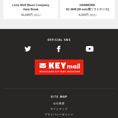
Lone Wolf Blues Company
HAMMOND
Harp Break
SC-M49 [M-solo用ソフトケース]
42,680円
9,350円
(税込)
(税込)
OFFICIAL SNS
SITE MAP
会社概要
サイトマップ
プライバシーポリシー