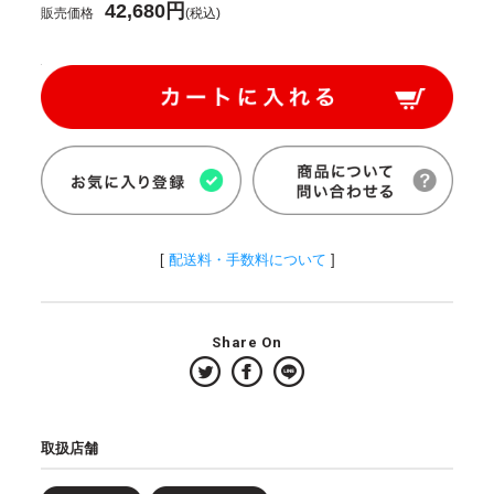
42,680円
販売価格
(税込)
[
配送料・手数料について
]
Share On
取扱店舗