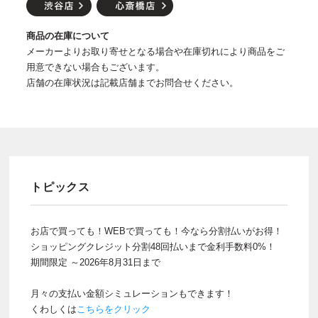
商品の在庫について
メーカーよりお取り寄せとなる場合や在庫切れにより商品をご
用意できない場合もございます。
店舗の在庫状況は記載店舗までお問合せください。
トピックス
お店で買っても！WEBで買っても！今なら分割払いがお得！
ショッピングクレジット分割48回払いまで金利手数料0%！
期間限定 ～2026年8月31日まで
月々の支払い金額シミュレーションもできます！
くわしくは
こちらをクリック