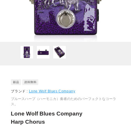
ブランド :
Lone Wolf Blues Company
ブルースハープ（ハーモニカ）奏者のためのパーフェクトなコーラ
ス。
Lone Wolf Blues Company
Harp Chorus