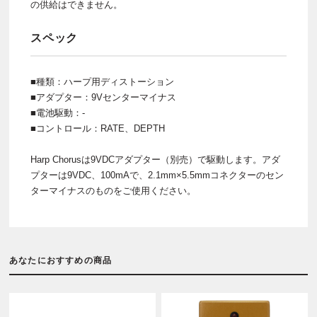
の供給はできません。
スペック
■種類：ハープ用ディストーション
■アダプター：9Vセンターマイナス
■電池駆動：-
■コントロール：RATE、DEPTH
Harp Chorusは9VDCアダプター（別売）で駆動します。アダ
プターは9VDC、100mAで、2.1mm×5.5mmコネクターのセン
ターマイナスのものをご使用ください。
あなたにおすすめの商品