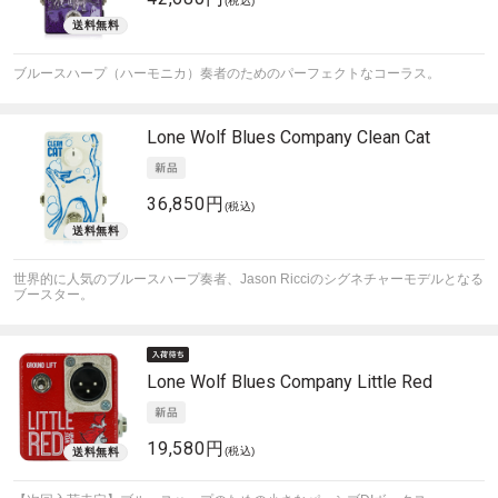
(税込)
ブルースハープ（ハーモニカ）奏者のためのパーフェクトなコーラス。
Lone Wolf Blues Company
Clean Cat
36,850円
(税込)
世界的に人気のブルースハープ奏者、Jason Ricciのシグネチャーモデルとなる
ブースター。
Lone Wolf Blues Company
Little Red
19,580円
(税込)