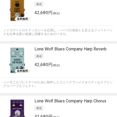
42,680円
(税込)
ノイズゲートのテクノロジーを応用し、ハープの宿命とも言えるフィードバッ
クを出来る限り低減し回避するためのペダル。
Lone Wolf Blues Company
Harp Reverb
42,680円
(税込)
ハーモニカプレイヤーのために制作したユニークでハイクオリティなスプリン
グリバーブエフェクト。
Lone Wolf Blues Company
Harp Chorus
42,680円