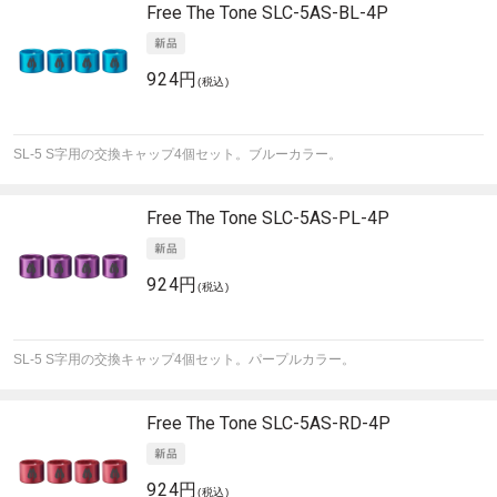
Free The Tone
SLC-5AS-BL-4P
924円
(税込)
SL-5 S字用の交換キャップ4個セット。ブルーカラー。
Free The Tone
SLC-5AS-PL-4P
924円
(税込)
SL-5 S字用の交換キャップ4個セット。パープルカラー。
Free The Tone
SLC-5AS-RD-4P
924円
(税込)