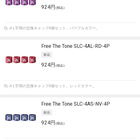
924円
(税込)
SL-4 L字用の交換キャップ4個セット。パープルカラー。
Free The Tone
SLC-4AL-RD-4P
924円
(税込)
SL-4 L字用の交換キャップ4個セット。レッドカラー。
Free The Tone
SLC-4AS-NV-4P
924円
(税込)