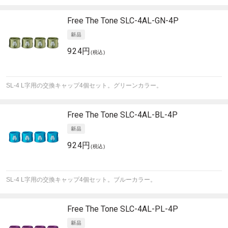
Free The Tone
SLC-4AL-GN-4P
924円
(税込)
SL-4 L字用の交換キャップ4個セット。グリーンカラー。
Free The Tone
SLC-4AL-BL-4P
924円
(税込)
SL-4 L字用の交換キャップ4個セット。ブルーカラー。
Free The Tone
SLC-4AL-PL-4P