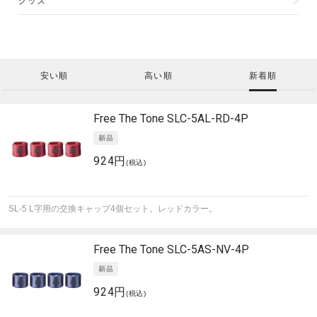
グッズ
安い順
高い順
新着順
Free The Tone
SLC-5AL-RD-4P
924円
(税込)
SL-5 L字用の交換キャップ4個セット。レッドカラー。
Free The Tone
SLC-5AS-NV-4P
924円
(税込)