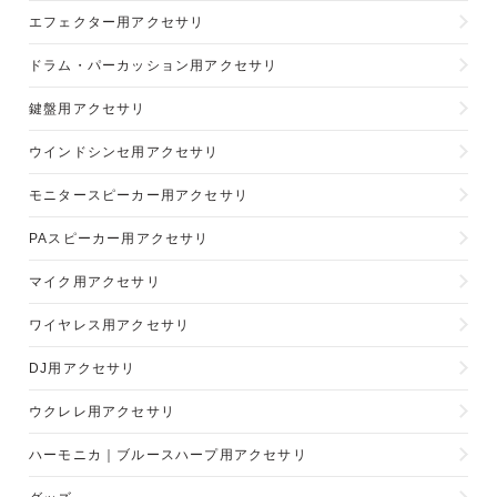
エフェクター用アクセサリ
ドラム・パーカッション用アクセサリ
鍵盤用アクセサリ
ウインドシンセ用アクセサリ
モニタースピーカー用アクセサリ
PAスピーカー用アクセサリ
マイク用アクセサリ
ワイヤレス用アクセサリ
DJ用アクセサリ
ウクレレ用アクセサリ
ハーモニカ｜ブルースハープ用アクセサリ