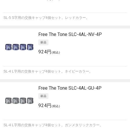
SL-5 S字用の交換キャップ4個セット。レッドカラー。
Free The Tone
SLC-4AL-NV-4P
924円
(税込)
SL-4 L字用の交換キャップ4個セット。ネイビーカラー。
Free The Tone
SLC-4AL-GU-4P
924円
(税込)
SL-4 L字用の交換キャップ4個セット。ガンメタリックカラー。