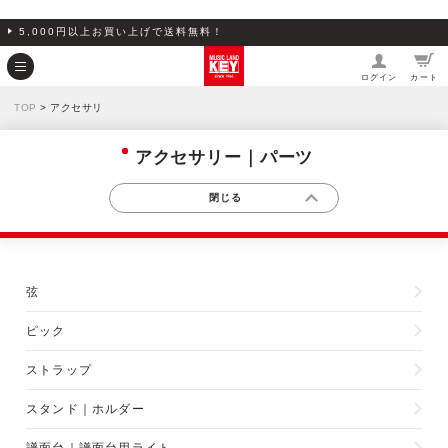
5,000円以上お買い上げで送料無料！
ログイン
カート
TOP
> アクセサリ
アクセサリー｜パーツ
弦
ピック
ストラップ
スタンド｜ホルダー