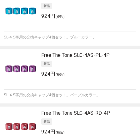
924円
(税込)
SL-4 S字用の交換キャップ4個セット。ブルーカラー。
Free The Tone
SLC-4AS-PL-4P
924円
(税込)
SL-4 S字用の交換キャップ4個セット。パープルカラー。
Free The Tone
SLC-4AS-RD-4P
924円
(税込)