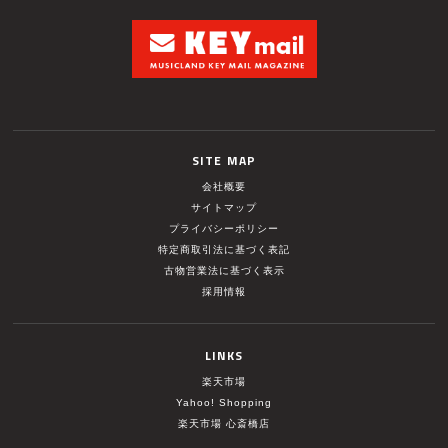
SITE MAP
会社概要
サイトマップ
プライバシーポリシー
特定商取引法に基づく表記
古物営業法に基づく表示
採用情報
LINKS
楽天市場
Yahoo! Shopping
楽天市場 心斎橋店