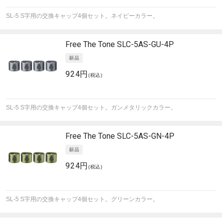
SL-5 S字用の交換キャップ4個セット。ネイビーカラー。
Free The Tone
SLC-5AS-GU-4P
924円
(税込)
SL-5 S字用の交換キャップ4個セット。ガンメタリックカラー。
Free The Tone
SLC-5AS-GN-4P
924円
(税込)
SL-5 S字用の交換キャップ4個セット。グリーンカラー。