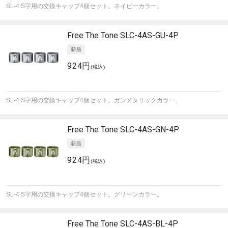
SL-4 S字用の交換キャップ4個セット。ネイビーカラー。
Free The Tone
SLC-4AS-GU-4P
924円
(税込)
SL-4 S字用の交換キャップ4個セット。ガンメタリックカラー。
Free The Tone
SLC-4AS-GN-4P
924円
(税込)
SL-4 S字用の交換キャップ4個セット。グリーンカラー。
Free The Tone
SLC-4AS-BL-4P