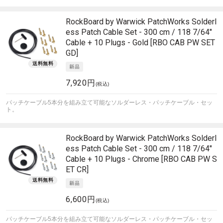
RockBoard by Warwick
PatchWorks Solderl
ess Patch Cable Set - 300 cm / 118 7/64"
Cable + 10 Plugs - Gold [RBO CAB PW SET
GD]
7,920円
(税込)
パッチケーブル5本分を組み立て可能なソルダーレス・パッチケーブル・セッ
ト。
RockBoard by Warwick
PatchWorks Solderl
ess Patch Cable Set - 300 cm / 118 7/64"
Cable + 10 Plugs - Chrome [RBO CAB PW S
ET CR]
6,600円
(税込)
パッチケーブル5本分を組み立て可能なソルダーレス・パッチケーブル・セッ