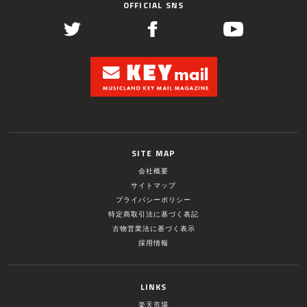
OFFICIAL SNS
SITE MAP
会社概要
サイトマップ
プライバシーポリシー
特定商取引法に基づく表記
古物営業法に基づく表示
採用情報
LINKS
楽天市場