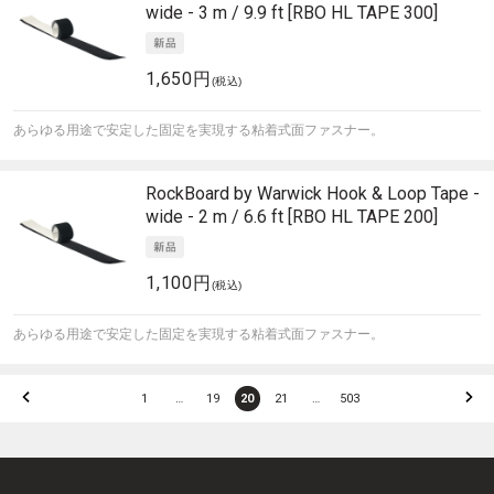
wide - 3 m / 9.9 ft [RBO HL TAPE 300]
1,650円
(税込)
あらゆる用途で安定した固定を実現する粘着式面ファスナー。
RockBoard by Warwick
Hook & Loop Tape -
wide - 2 m / 6.6 ft [RBO HL TAPE 200]
1,100円
(税込)
あらゆる用途で安定した固定を実現する粘着式面ファスナー。
1
…
19
20
21
…
503