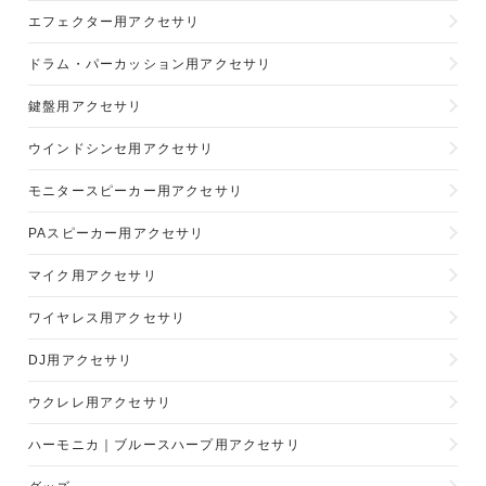
エフェクター用アクセサリ
ドラム・パーカッション用アクセサリ
鍵盤用アクセサリ
ウインドシンセ用アクセサリ
モニタースピーカー用アクセサリ
PAスピーカー用アクセサリ
マイク用アクセサリ
ワイヤレス用アクセサリ
DJ用アクセサリ
ウクレレ用アクセサリ
ハーモニカ｜ブルースハープ用アクセサリ