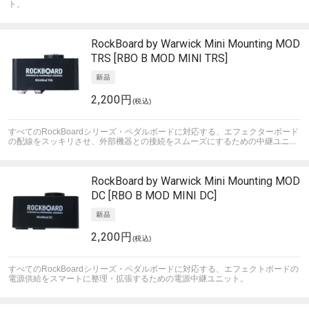
ト。
RockBoard by Warwick
Mini Mounting MOD
TRS [RBO B MOD MINI TRS]
2,200円
(税込)
すべてのRockBoardシリーズ・ペダルボードに対応する、エフェクターボード
の配線をスッキリさせ、外部機器との接続をスムーズにするための中継ユニ...
RockBoard by Warwick
Mini Mounting MOD
DC [RBO B MOD MINI DC]
2,200円
(税込)
すべてのRockBoardシリーズ・ペダルボードに対応する、エフェクトボードの
電源供給をスマートに整理・拡張するための電源中継ユニット。