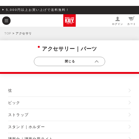
5,000円以上お買い上げで送料無料！
ログイン
カート
TOP
> アクセサリ
アクセサリー｜パーツ
弦
ピック
ストラップ
スタンド｜ホルダー