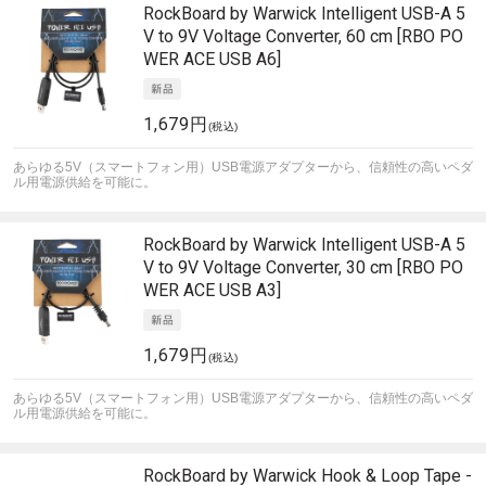
RockBoard by Warwick
Intelligent USB-A 5
V to 9V Voltage Converter, 60 cm [RBO PO
WER ACE USB A6]
1,679円
(税込)
あらゆる5V（スマートフォン用）USB電源アダプターから、信頼性の高いペダ
ル用電源供給を可能に。
RockBoard by Warwick
Intelligent USB-A 5
V to 9V Voltage Converter, 30 cm [RBO PO
WER ACE USB A3]
1,679円
(税込)
あらゆる5V（スマートフォン用）USB電源アダプターから、信頼性の高いペダ
ル用電源供給を可能に。
RockBoard by Warwick
Hook & Loop Tape -