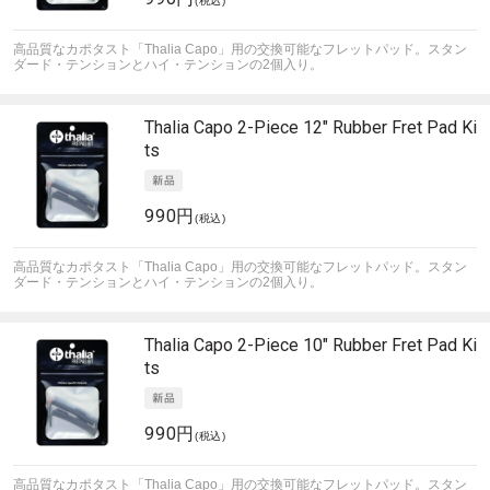
(税込)
高品質なカポタスト「Thalia Capo」用の交換可能なフレットパッド。スタン
ダード・テンションとハイ・テンションの2個入り。
Thalia Capo
2-Piece 12" Rubber Fret Pad Ki
ts
990円
(税込)
高品質なカポタスト「Thalia Capo」用の交換可能なフレットパッド。スタン
ダード・テンションとハイ・テンションの2個入り。
Thalia Capo
2-Piece 10" Rubber Fret Pad Ki
ts
990円
(税込)
高品質なカポタスト「Thalia Capo」用の交換可能なフレットパッド。スタン