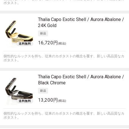
ポタスト。
Thalia Capo
Exotic Shell / Aurora Abalone /
24K Gold
16,720円
(税込)
個性的なルックスを持ち、従来のカポタストの概念を覆す、新しい高品質なカ
ポタスト。
Thalia Capo
Exotic Shell / Aurora Abalone /
Black Chrome
13,200円
(税込)
個性的なルックスを持ち、従来のカポタストの概念を覆す、新しい高品質なカ
ポタスト。