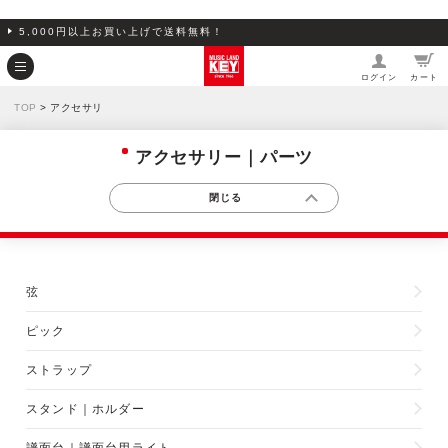
5,000円以上お買い上げで送料無料！
ログイン
カート
TOP
> アクセサリ
アクセサリー｜パーツ
弦
ピック
ストラップ
スタンド｜ホルダー