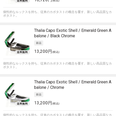
(税込)
個性的なルックスを持ち、従来のカポタストの概念を覆す、新しい高品質なカ
ポタスト。
Thalia Capo
Exotic Shell / Emerald Green A
balone / Black Chrome
13,200円
(税込)
個性的なルックスを持ち、従来のカポタストの概念を覆す、新しい高品質なカ
ポタスト。
Thalia Capo
Exotic Shell / Emerald Green A
balone / Chrome
13,200円
(税込)
個性的なルックスを持ち、従来のカポタストの概念を覆す、新しい高品質なカ