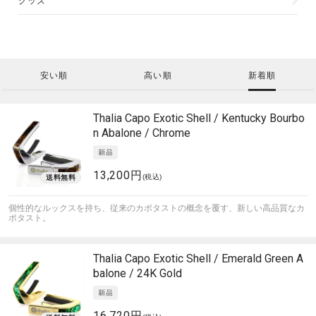
グッズ
安い順
高い順
新着順
Thalia Capo
Exotic Shell / Kentucky Bourbo
n Abalone / Chrome
13,200円
(税込)
個性的なルックスを持ち、従来のカポタストの概念を覆す、新しい高品質なカ
ポタスト。
Thalia Capo
Exotic Shell / Emerald Green A
balone / 24K Gold
16,720円