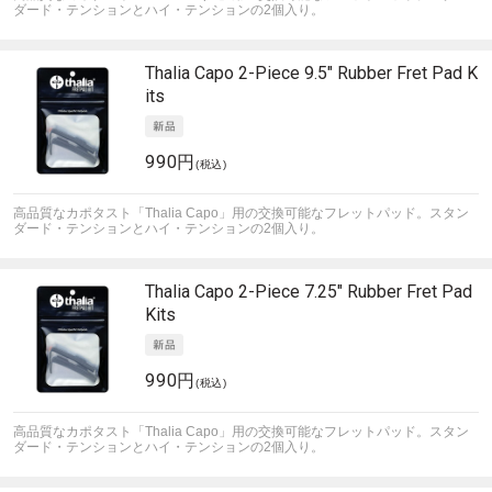
ダード・テンションとハイ・テンションの2個入り。
Thalia Capo
2-Piece 9.5" Rubber Fret Pad K
its
990円
(税込)
高品質なカポタスト「Thalia Capo」用の交換可能なフレットパッド。スタン
ダード・テンションとハイ・テンションの2個入り。
Thalia Capo
2-Piece 7.25" Rubber Fret Pad
Kits
990円
(税込)
高品質なカポタスト「Thalia Capo」用の交換可能なフレットパッド。スタン
ダード・テンションとハイ・テンションの2個入り。