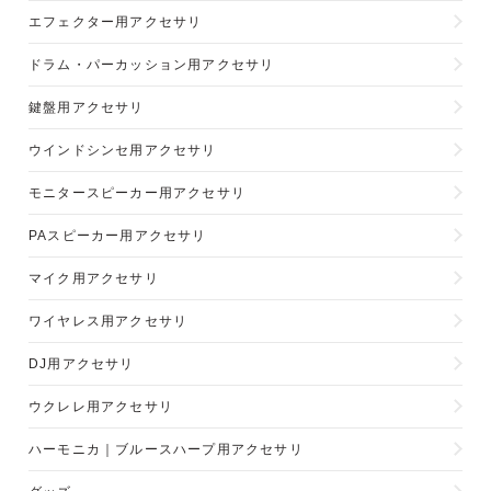
エフェクター用アクセサリ
ドラム・パーカッション用アクセサリ
鍵盤用アクセサリ
ウインドシンセ用アクセサリ
モニタースピーカー用アクセサリ
PAスピーカー用アクセサリ
マイク用アクセサリ
ワイヤレス用アクセサリ
DJ用アクセサリ
ウクレレ用アクセサリ
ハーモニカ｜ブルースハープ用アクセサリ