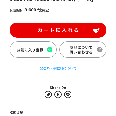
9,600円
販売価格
(税込)
[
配送料・手数料について
]
Share On
取扱店舗