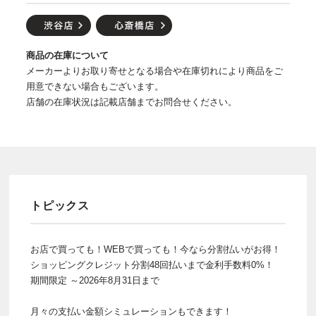
商品の在庫について
メーカーよりお取り寄せとなる場合や在庫切れにより商品をご
用意できない場合もございます。
店舗の在庫状況は記載店舗までお問合せください。
トピックス
お店で買っても！WEBで買っても！今なら分割払いがお得！
ショッピングクレジット分割48回払いまで金利手数料0%！
期間限定 ～2026年8月31日まで
月々の支払い金額シミュレーションもできます！