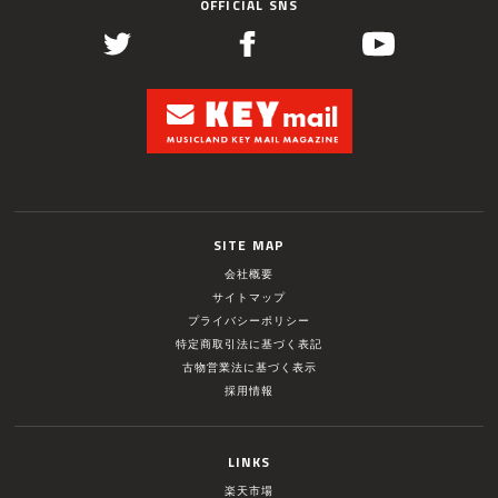
OFFICIAL SNS
SITE MAP
会社概要
サイトマップ
プライバシーポリシー
特定商取引法に基づく表記
古物営業法に基づく表示
採用情報
LINKS
楽天市場