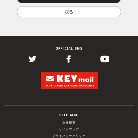
OFFICIAL SNS
SITE MAP
会社概要
サイトマップ
プライバシーポリシー