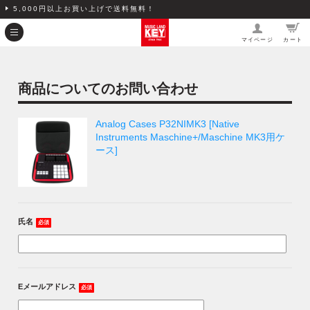
5,000円以上お買い上げで送料無料！
マイページ
カート
商品についてのお問い合わせ
Analog Cases P32NIMK3 [Native
Instruments Maschine+/Maschine MK3用ケ
ース]
氏名
必須
Eメールアドレス
必須