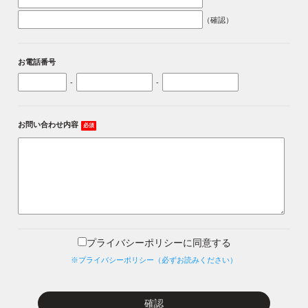
（確認）
お電話番号
-
-
お問い合わせ内容
必須
プライバシーポリシーに同意する
※プライバシーポリシー（必ずお読みください）