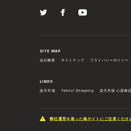
SITE MAP
会社概要
サイトマップ
プライバシーポリシー
LINKS
楽天市場
Yahoo! Shopping
楽天市場 心斎橋
弊社運営を装った偽サイトにご注意くださ