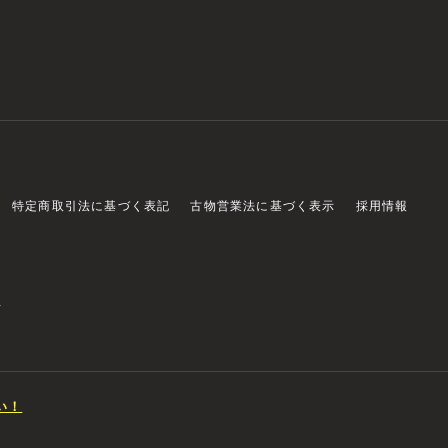
特定商取引法に基づく表記
古物営業法に基づく表示
採用情報
店
い！