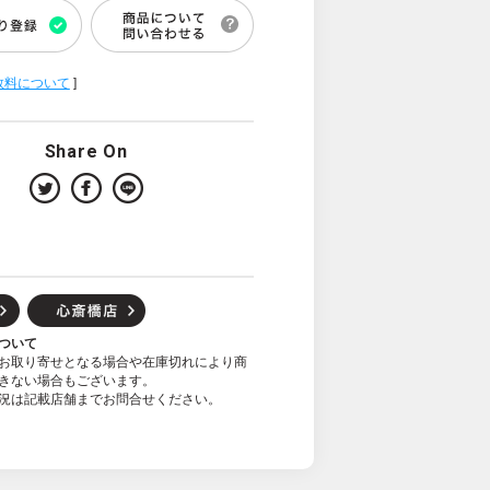
数料について
]
Share On
ついて
お取り寄せとなる場合や在庫切れにより商
きない場合もございます。
況は記載店舗までお問合せください。