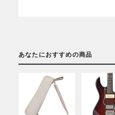
あなたにおすすめの商品