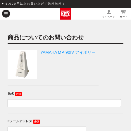
5,000円以上お買い上げで送料無料！
マイページ
カート
商品についてのお問い合わせ
YAMAHA MP-90IV アイボリー
氏名
必須
Eメールアドレス
必須