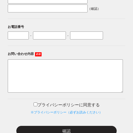
（確認）
お電話番号
-
-
お問い合わせ内容
必須
プライバシーポリシーに同意する
※プライバシーポリシー（必ずお読みください）