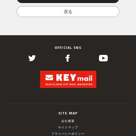
OFFICIAL SNS
SITE MAP
会社概要
サイトマップ
プライバシーポリシー