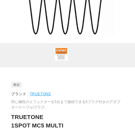
ブランド :
TRUETONE
同じ極性のエフェクターを5台まで接続できる5プラグ付きのアダプ
ターケーブル/プラグ。
TRUETONE
1SPOT MC5 MULTI