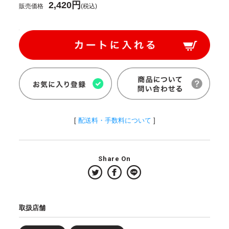
2,420円
販売価格
(税込)
[
配送料・手数料について
]
Share On
取扱店舗