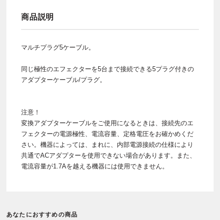
商品説明
マルチプラグ5ケーブル。
同じ極性のエフェクターを5台まで接続できる5プラグ付きの
アダプターケーブル/プラグ。
注意！
変換アダプターケーブルをご使用になるときは、接続先のエ
フェクターの電源極性、電流容量、定格電圧をお確かめくだ
さい。機器によっては、まれに、内部電源接続の仕様により
共通でACアダプターを使用できない場合があります。また、
電流容量が1.7Aを越える機器には使用できません。
あなたにおすすめの商品