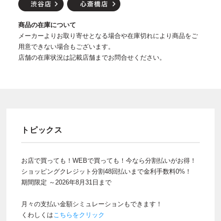
商品の在庫について
メーカーよりお取り寄せとなる場合や在庫切れにより商品をご
用意できない場合もございます。
店舗の在庫状況は記載店舗までお問合せください。
トピックス
お店で買っても！WEBで買っても！今なら分割払いがお得！
ショッピングクレジット分割48回払いまで金利手数料0%！
期間限定 ～2026年8月31日まで
月々の支払い金額シミュレーションもできます！
くわしくは
こちらをクリック