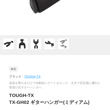
ブランド :
TOUGH-TX
楽器を乗せるだけで自動的にゲートをロック、丈夫で安定感に優れた
壁掛け式ギターハンガー。
TOUGH-TX
TX-GH02 ギターハンガー(ミディアム)