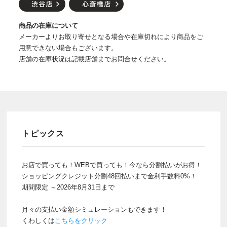
商品の在庫について
メーカーよりお取り寄せとなる場合や在庫切れにより商品をご
用意できない場合もございます。
店舗の在庫状況は記載店舗までお問合せください。
トピックス
お店で買っても！WEBで買っても！今なら分割払いがお得！
ショッピングクレジット分割48回払いまで金利手数料0%！
期間限定 ～2026年8月31日まで
月々の支払い金額シミュレーションもできます！
くわしくは
こちらをクリック