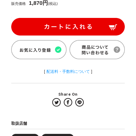
1,870円
販売価格
(税込)
[
配送料・手数料について
]
Share On
取扱店舗