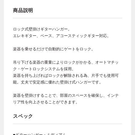
商品説明
ロック式壁掛けギターハンガー。
エレキギター、ベース、アコースティックギター対応。
楽器を乗せるだけで自動的にゲートをロック。
吊り下げる楽器の重量によりロックがかかる、オートマチッ
ク・ゲートロックシステムを採用。
楽器を持ち上げればロックが解除される為、片手でも使用可
能。丈夫で安定感に優れた壁掛け式ハンガーです。
楽器を壁掛けすることで、部屋のスペースを確保し、インテ
リア性を向上させることができます。
スペック
■ギターハンガー・ミディアム