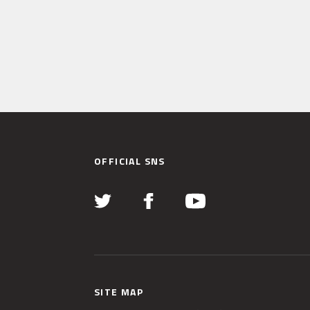
OFFICIAL SNS
SITE MAP