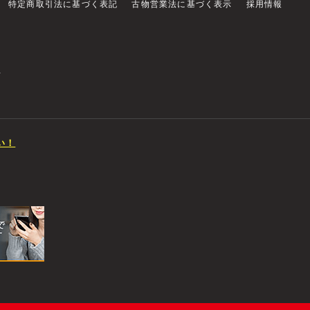
特定商取引法に基づく表記
古物営業法に基づく表示
採用情報
店
い！