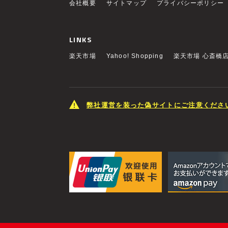
会社概要
サイトマップ
プライバシーポリシー
LINKS
楽天市場
Yahoo! Shopping
楽天市場 心斎橋
弊社運営を装った偽サイトにご注意くださ