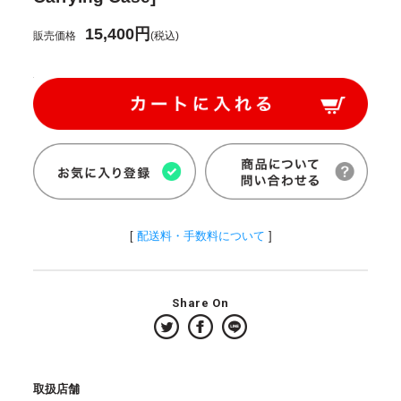
15,400円
販売価格
(税込)
[
配送料・手数料について
]
Share On
取扱店舗