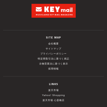
SITE MAP
会社概要
サイトマップ
プライバシーポリシー
特定商取引法に基づく表記
古物営業法に基づく表示
採用情報
LINKS
楽天市場
Yahoo! Shopping
楽天市場 心斎橋店