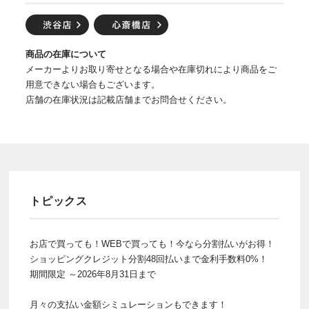
商品の在庫について
メーカーよりお取り寄せとなる場合や在庫切れにより商品をご
用意できない場合もございます。
店舗の在庫状況は記載店舗までお問合せください。
トピックス
お店で買っても！WEBで買っても！今なら分割払いがお得！
ショッピングクレジット分割48回払いまで金利手数料0%！
期間限定 ～2026年8月31日まで
月々の支払い金額シミュレーションもできます！