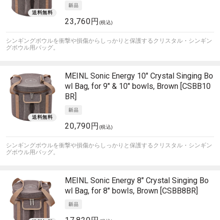
23,760円
(税込)
シンギングボウルを衝撃や損傷からしっかりと保護するクリスタル・シンギン
グボウル用バッグ。
MEINL Sonic Energy
10" Crystal Singing Bo
wl Bag, for 9" & 10" bowls, Brown [CSBB10
BR]
20,790円
(税込)
シンギングボウルを衝撃や損傷からしっかりと保護するクリスタル・シンギン
グボウル用バッグ。
MEINL Sonic Energy
8" Crystal Singing Bo
wl Bag, for 8" bowls, Brown [CSBB8BR]