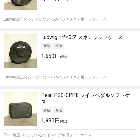
Ludwig純正のシンプルな14×6.5インチスネア用ソフトケース
Ludwig
14"×5.5" スネアソフトケース
1,650円
(税込)
Ludwig純正のシンプルな14×5.5インチスネア用ソフトケース
Pearl
PSC-CPPB ツインペダルソフトケー
ス
1,980円
(税込)
Pearl純正のシンプルなツインペダル用ソフトケース