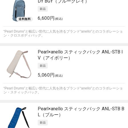
DY BGY（ブルーグレイ）
6,600円
(税込)
“Pearl Drums”と幅広い世代に人気を誇るブランド“anello”とのコラボレーショ
ン・クロスボディバッグ。
Pearl×anello
スティックバック ANL-STB I
V（アイボリー）
5,060円
(税込)
“Pearl Drums”と幅広い世代に人気を誇るブランド“anello”とのコラボレーショ
ン・スティックバック。
Pearl×anello
スティックバック ANL-STB B
L（ブルー）