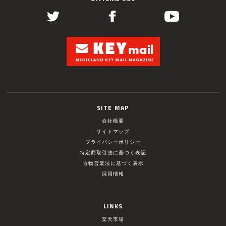
SITE MAP
会社概要
サイトマップ
プライバシーポリシー
特定商取引法に基づく表記
古物営業法に基づく表示
採用情報
LINKS
楽天市場