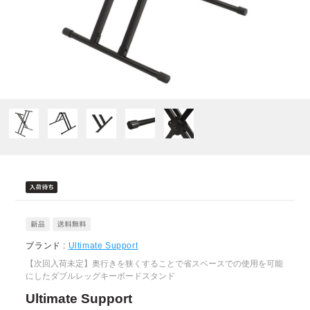
ブランド :
Ultimate Support
【次回入荷未定】奥行きを狭くすることで省スペースでの使用を可能
にしたダブルレッグキーボードスタンド
Ultimate Support