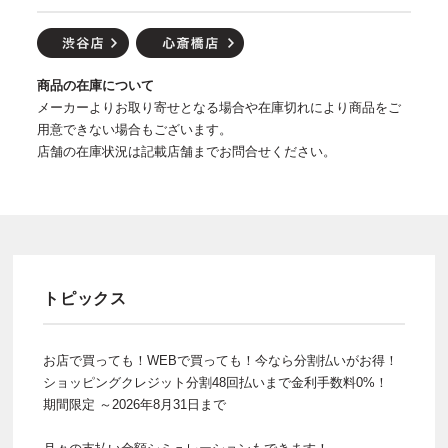
商品の在庫について
メーカーよりお取り寄せとなる場合や在庫切れにより商品をご
用意できない場合もございます。
店舗の在庫状況は記載店舗までお問合せください。
トピックス
お店で買っても！WEBで買っても！今なら分割払いがお得！
ショッピングクレジット分割48回払いまで金利手数料0%！
期間限定 ～2026年8月31日まで