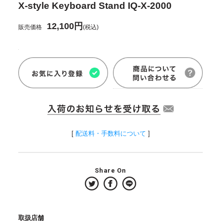
X-style Keyboard Stand IQ-X-2000
12,100円
販売価格
(税込)
[
配送料・手数料について
]
Share On
取扱店舗