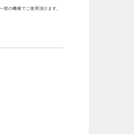
等の一部の機種でご使用頂けます。