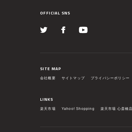
OFFICIAL SNS
SITE MAP
会社概要
サイトマップ
プライバシーポリシー
LINKS
楽天市場
Yahoo! Shopping
楽天市場 心斎橋