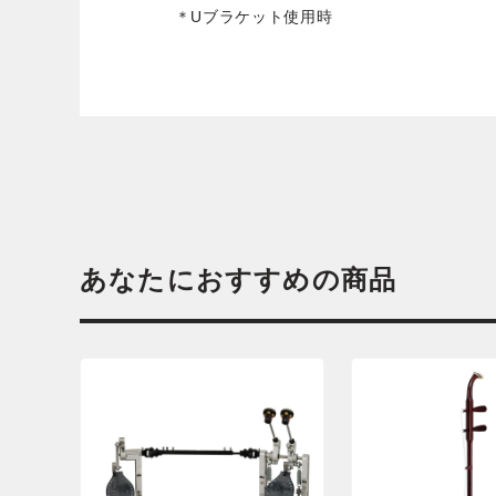
＊Uブラケット使用時
あなたにおすすめの商品