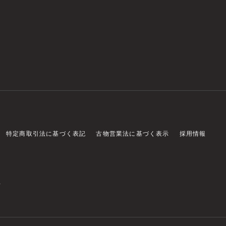
特定商取引法に基づく表記
古物営業法に基づく表示
採用情報
店