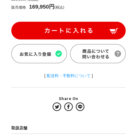
169,950円
販売価格
(税込)
[
配送料・手数料について
]
Share On
取扱店舗