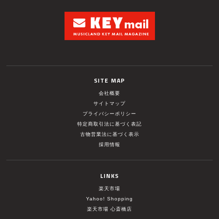
SITE MAP
会社概要
サイトマップ
プライバシーポリシー
特定商取引法に基づく表記
古物営業法に基づく表示
採用情報
LINKS
楽天市場
Yahoo! Shopping
楽天市場 心斎橋店