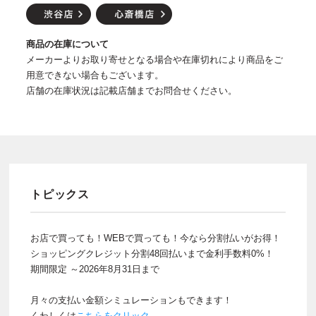
商品の在庫について
メーカーよりお取り寄せとなる場合や在庫切れにより商品をご
用意できない場合もございます。
店舗の在庫状況は記載店舗までお問合せください。
トピックス
お店で買っても！WEBで買っても！今なら分割払いがお得！
ショッピングクレジット分割48回払いまで金利手数料0%！
期間限定 ～2026年8月31日まで
月々の支払い金額シミュレーションもできます！
くわしくは
こちらをクリック