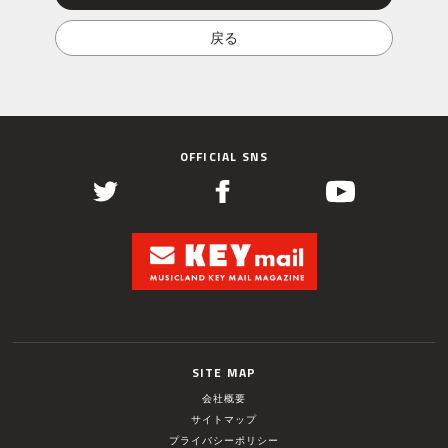
OFFICIAL SNS
SITE MAP
会社概要
サイトマップ
プライバシーポリシー