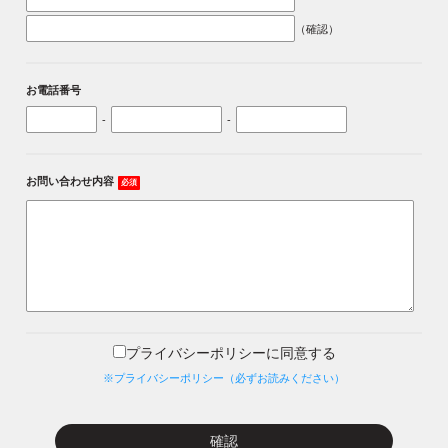
（確認）
お電話番号
-
-
お問い合わせ内容
必須
プライバシーポリシーに同意する
※プライバシーポリシー（必ずお読みください）