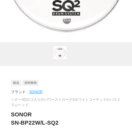
ブランド :
SONOR
ソナーSQロゴ入りのパワーストローク3ホワイトコーテッドのバスド
ラムヘッド
SONOR
SN-BP22W/L-SQ2