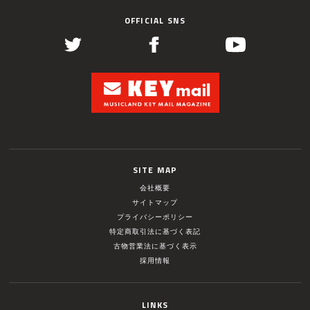
OFFICIAL SNS
SITE MAP
会社概要
サイトマップ
プライバシーポリシー
特定商取引法に基づく表記
古物営業法に基づく表示
採用情報
LINKS