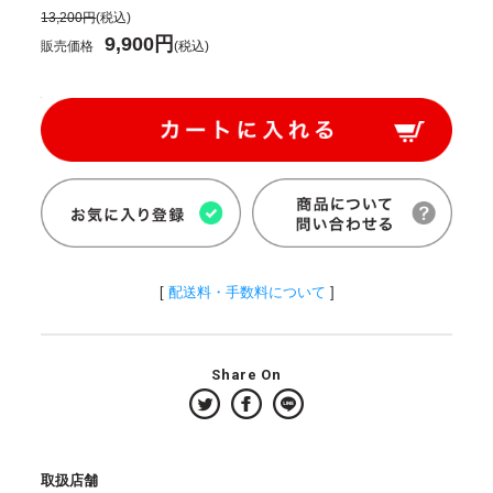
13,200円
(税込)
9,900円
販売価格
(税込)
[
配送料・手数料について
]
Share On
取扱店舗