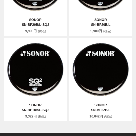
SONOR
SONOR
SN-BP20B/L-SQ2
SN-BP20B/L
9,900円
9,900円
(税込)
(税込)
SONOR
SONOR
SN-BP18B/L-SQ2
SN-BP22B/L
9,322円
10,642円
(税込)
(税込)