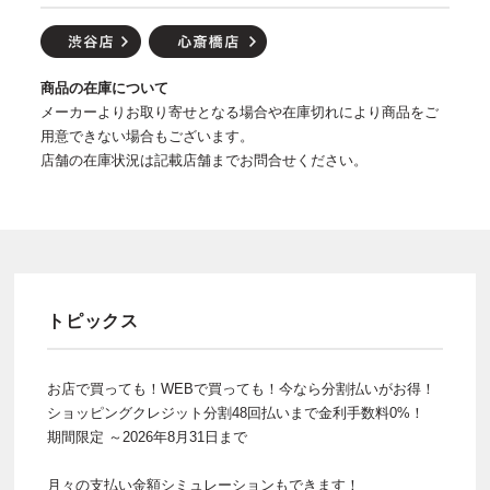
商品の在庫について
メーカーよりお取り寄せとなる場合や在庫切れにより商品をご
用意できない場合もございます。
店舗の在庫状況は記載店舗までお問合せください。
トピックス
お店で買っても！WEBで買っても！今なら分割払いがお得！
ショッピングクレジット分割48回払いまで金利手数料0%！
期間限定 ～2026年8月31日まで
月々の支払い金額シミュレーションもできます！