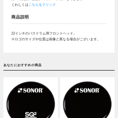
くわしくは
こちらをクリック
商品説明
22インチのバスドラム用フロントヘッド。
※ロゴのサイズや位置は画像と異なる場合がございます。
あなたにおすすめの商品