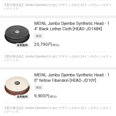
【受注発注品】Jumbo Djembeのためにデザインされた12インチのシンセティ
ックヘッド。
MEINL
Jumbo Djembe Synthetic Head - 1
4" Black Lether Cloth [HEAD-JD14BK]
20,790円
(税込)
【受注発注品】Jumbo Djembeのためにデザインされた14インチのシンセティ
ックヘッド。
MEINL
Jumbo Djembe Synthetic Head - 1
0" Yellow Fiberskin [HEAD-JD10Y]
9,900円
(税込)
【受注発注品】Jumbo Djembeのためにデザインされた10インチのシンセティ
ックヘッド。