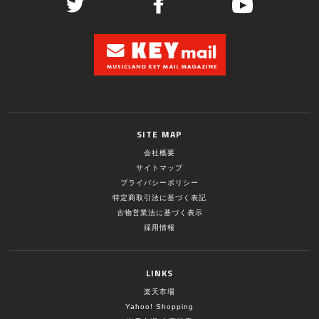
SITE MAP
会社概要
サイトマップ
プライバシーポリシー
特定商取引法に基づく表記
古物営業法に基づく表示
採用情報
LINKS
楽天市場
Yahoo! Shopping