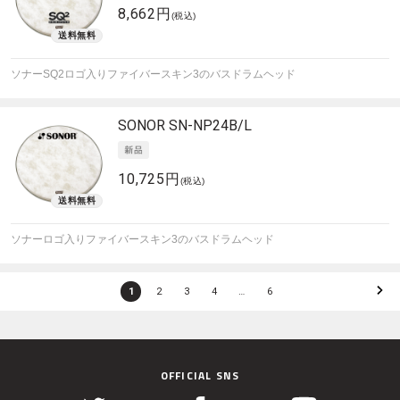
8,662円
(税込)
ソナーSQ2ロゴ入りファイバースキン3のバスドラムヘッド
SONOR
SN-NP24B/L
10,725円
(税込)
ソナーロゴ入りファイバースキン3のバスドラムヘッド
1
2
3
4
…
6
OFFICIAL SNS