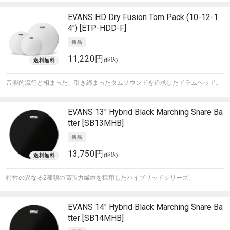
EVANS
HD Dry Fusion Tom Pack (10-12-1
4") [ETP-HDD-F]
11,220円
(税込)
音楽的流行と相まった、引き締まったタムサウンドを追求したドラムヘッド。
EVANS
13" Hybrid Black Marching Snare Ba
tter [SB13MHB]
13,750円
(税込)
特性の異なる2種類の高張力繊維を採用したハイブリッドシリーズ。
EVANS
14" Hybrid Black Marching Snare Ba
tter [SB14MHB]