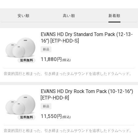
安い順
高い順
新着順
EVANS
HD Dry Standard Tom Pack (12-13-
16") [ETP-HDD-S]
11,880円
(税込)
音楽的流行と相まった、引き締まったタムサウンドを追求したドラムヘッド。
EVANS
HD Dry Rock Tom Pack (10-12-16")
[ETP-HDD-R]
11,550円
(税込)
音楽的流行と相まった、引き締まったタムサウンドを追求したドラムヘッド。