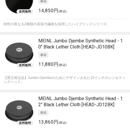
14,850円
(税込)
特性の異なる2種類の高張力繊維を採用したハイブリッドシリーズ。
MEINL
Jumbo Djembe Synthetic Head - 1
0" Black Lether Cloth [HEAD-JD10BK]
11,880円
(税込)
【受注発注品】Jumbo Djembeのためにデザインされた10インチのシンセティ
ックヘッド。
MEINL
Jumbo Djembe Synthetic Head - 1
2" Black Lether Cloth [HEAD-JD12BK]
13,860円
(税込)