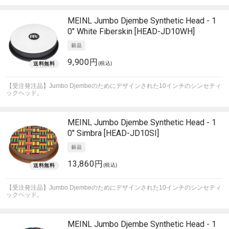
MEINL
Jumbo Djembe Synthetic Head - 1
0" White Fiberskin [HEAD-JD10WH]
9,900円
(税込)
【受注発注品】Jumbo Djembeのためにデザインされた10インチのシンセティ
ックヘッド。
MEINL
Jumbo Djembe Synthetic Head - 1
0" Simbra [HEAD-JD10SI]
13,860円
(税込)
【受注発注品】Jumbo Djembeのためにデザインされた10インチのシンセティ
ックヘッド。
MEINL
Jumbo Djembe Synthetic Head - 1