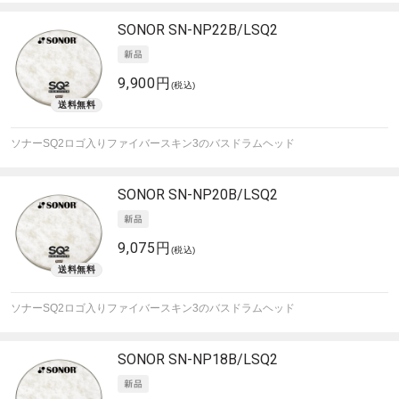
SONOR
SN-NP22B/LSQ2
9,900円
(税込)
ソナーSQ2ロゴ入りファイバースキン3のバスドラムヘッド
SONOR
SN-NP20B/LSQ2
9,075円
(税込)
ソナーSQ2ロゴ入りファイバースキン3のバスドラムヘッド
SONOR
SN-NP18B/LSQ2