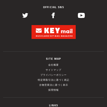
OFFICIAL SNS
SITE MAP
会社概要
サイトマップ
プライバシーポリシー
特定商取引法に基づく表記
古物営業法に基づく表示
採用情報
LINKS