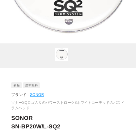
ブランド :
SONOR
ソナーSQロゴ入りのパワーストローク3ホワイトコーテッドのバスド
ラムヘッド
SONOR
SN-BP20W/L-SQ2