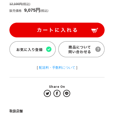
12,100円
(税込)
9,075円
販売価格
(税込)
[
配送料・手数料について
]
Share On
取扱店舗