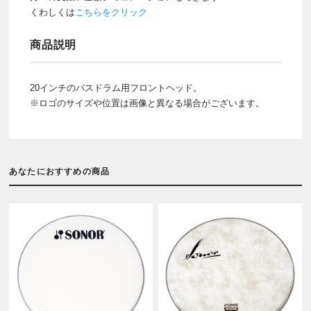
くわしくは
こちらをクリック
商品説明
20インチのバスドラム用フロントヘッド。
※ロゴのサイズや位置は画像と異なる場合がございます。
あなたにおすすめの商品