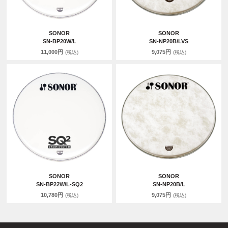
SONOR
SONOR
SN-BP20W/L
SN-NP20B/LVS
11,000円
9,075円
(税込)
(税込)
SONOR
SONOR
SN-BP22W/L-SQ2
SN-NP20B/L
10,780円
9,075円
(税込)
(税込)