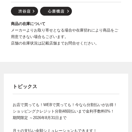
商品の在庫について
メーカーよりお取り寄せとなる場合や在庫切れにより商品をご
用意できない場合もございます。
店舗の在庫状況は記載店舗までお問合せください。
トピックス
お店で買っても！WEBで買っても！今なら分割払いがお得！
ショッピングクレジット分割48回払いまで金利手数料0%！
期間限定 ～2026年8月31日まで
月々の支払い金額シミュレーションもできます！