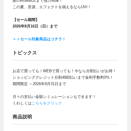
新のRUMBLEまで強力布陣！
この夏、音源、エフェクトを揃えるならUVI！
【セール期間】
2026年8月16日（日）まで
＞＞セール対象商品はコチラ！
トピックス
お店で買っても！WEBで買っても！今なら分割払いがお得！
ショッピングクレジット分割48回払いまで金利手数料0%！
期間限定 ～2026年8月31日まで
月々の支払い金額シミュレーションもできます！
くわしくは
こちらをクリック
商品説明