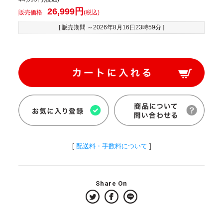
26,999円
販売価格
(税込)
[ 販売期間 ～
2026年8月16日23時59分
]
[
配送料・手数料について
]
Share On