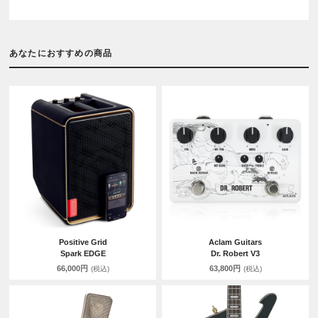
あなたにおすすめの商品
Positive Grid
Aclam Guitars
Spark EDGE
Dr. Robert V3
66,000円
63,800円
(税込)
(税込)