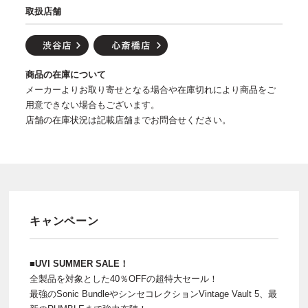
取扱店舗
商品の在庫について
メーカーよりお取り寄せとなる場合や在庫切れにより商品をご
用意できない場合もございます。
店舗の在庫状況は記載店舗までお問合せください。
キャンペーン
■UVI SUMMER SALE！
全製品を対象とした40％OFFの超特大セール！
最強のSonic BundleやシンセコレクションVintage Vault 5、最