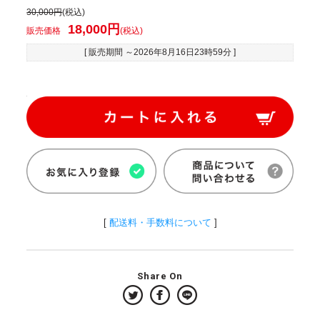
30,000円
(税込)
18,000円
販売価格
(税込)
[ 販売期間 ～
2026年8月16日23時59分
]
[
配送料・手数料について
]
Share On