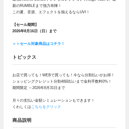
新のRUMBLEまで強力布陣！
この夏、音源、エフェクトを揃えるならUVI！
【セール期間】
2026年8月16日（日）まで
＞＞セール対象商品はコチラ！
トピックス
お店で買っても！WEBで買っても！今なら分割払いがお得！
ショッピングクレジット分割48回払いまで金利手数料0%！
期間限定 ～2026年8月31日まで
月々の支払い金額シミュレーションもできます！
くわしくは
こちらをクリック
商品説明