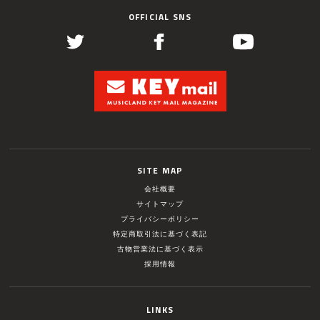
OFFICIAL SNS
SITE MAP
会社概要
サイトマップ
プライバシーポリシー
特定商取引法に基づく表記
古物営業法に基づく表示
採用情報
LINKS