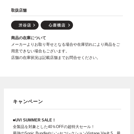
取扱店舗
商品の在庫について
メーカーよりお取り寄せとなる場合や在庫切れにより商品をご
用意できない場合もございます。
店舗の在庫状況は記載店舗までお問合せください。
キャンペーン
■UVI SUMMER SALE！
全製品を対象とした40％OFFの超特大セール！
最強のSonic BundleやシンセコレクションVintage Vault 5、最