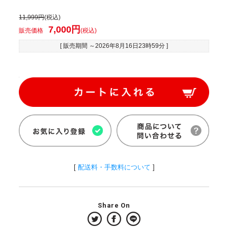
11,999円
(税込)
7,000円
販売価格
(税込)
[ 販売期間 ～
2026年8月16日23時59分
]
[
配送料・手数料について
]
Share On