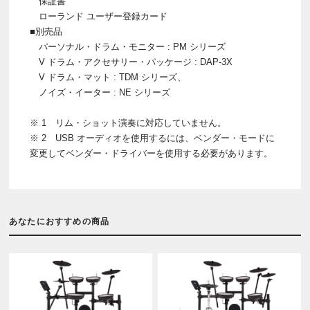
保証書
ローランド ユーザー登録カード
■別売品
パーソナル・ドラム・モニター : PM シリーズ
V ドラム・アクセサリー・パッケージ : DAP-3X
V ドラム・マット : TDM シリーズ、
ノイズ・イーター : NE シリーズ
※ 1 リム・ショット演奏に対応していません。
※ 2 USB オーディオを使用するには、ベンダー・モードに
変更してベンダー・ドライバーを使用する必要があります。
あなたにおすすめの商品