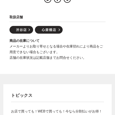
取扱店舗
商品の在庫について
メーカーよりお取り寄せとなる場合や在庫切れにより商品をご
用意できない場合もございます。
店舗の在庫状況は記載店舗までお問合せください。
トピックス
お店で買っても！WEBで買っても！今なら分割払いがお得！