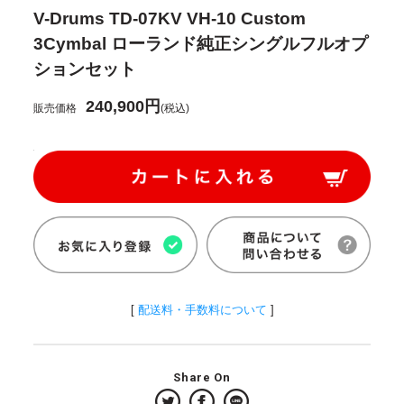
V-Drums TD-07KV VH-10 Custom
3Cymbal ローランド純正シングルフルオプ
ションセット
240,900円
販売価格
(税込)
[
配送料・手数料について
]
Share On