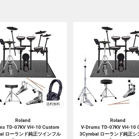
Roland
Roland
ms TD-07KV VH-10 Custom
V-Drums TD-07KV VH-10 
bal ローランド純正ツインフル
3Cymbal ローランド純正