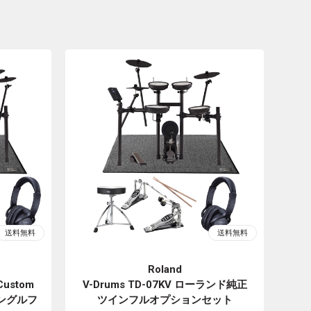
Roland
Custom
V-Drums TD-07KV ローランド純正
シングルフ
ツインフルオプションセット