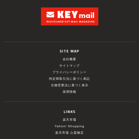
SITE MAP
会社概要
サイトマップ
プライバシーポリシー
特定商取引法に基づく表記
古物営業法に基づく表示
採用情報
LINKS
楽天市場
Yahoo! Shopping
楽天市場 心斎橋店