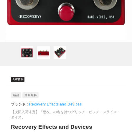
ブランド :
Recovery Effects and Devices
【次回入荷未定】「悪友」の名を持つグリッチ・ピッチ・スライス・
ダイス。
Recovery Effects and Devices