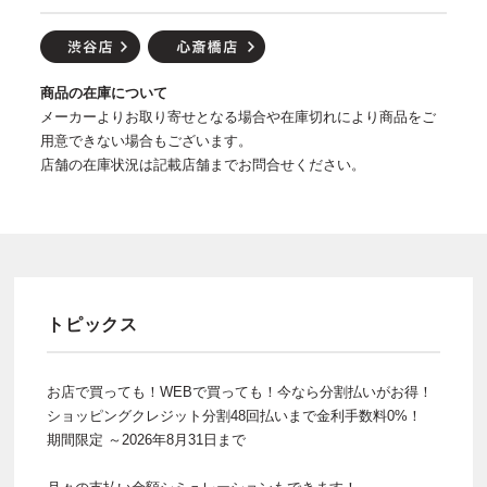
商品の在庫について
メーカーよりお取り寄せとなる場合や在庫切れにより商品をご
用意できない場合もございます。
店舗の在庫状況は記載店舗までお問合せください。
トピックス
お店で買っても！WEBで買っても！今なら分割払いがお得！
ショッピングクレジット分割48回払いまで金利手数料0%！
期間限定 ～2026年8月31日まで