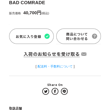
BAD COMRADE
40,700円
販売価格
(税込)
[
配送料・手数料について
]
Share On
取扱店舗