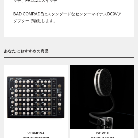
ッチ、FREEZEスイッチ
BAD COMRADEはスタンダードなセンターマイナスDC9Vア
ダプターで駆動します。
あなたにおすすめの商品
VERMONA
ISOVOX