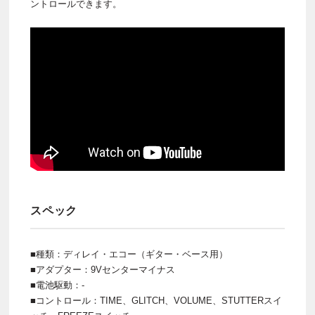
ントロールできます。
スペック
■種類：ディレイ・エコー（ギター・ベース用）
■アダプター：9Vセンターマイナス
■電池駆動：-
■コントロール：TIME、GLITCH、VOLUME、STUTTERスイ