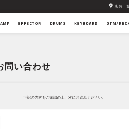
店舗一
AMP
EFFECTOR
DRUMS
KEYBOARD
DTM/REC
お問い合わせ
下記の内容をご確認の上、次にお進みください。