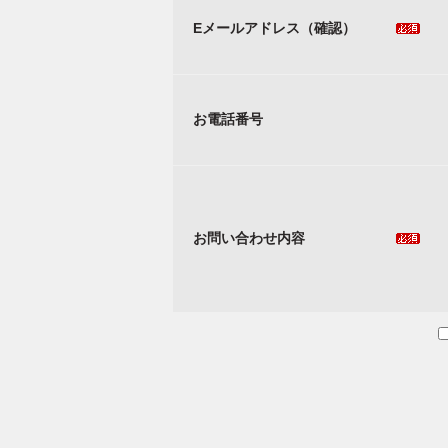
Eメールアドレス（確認）
お電話番号
お問い合わせ内容