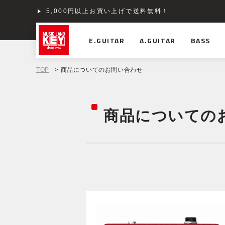
5,000円以上お買い上げで送料無料！
E.GUITAR
A.GUITAR
BASS
TOP
> 商品についてのお問い合わせ
商品についての