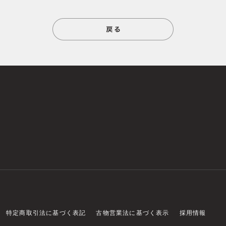
特定商取引法に基づく表記
古物営業法に基づく表示
採用情報