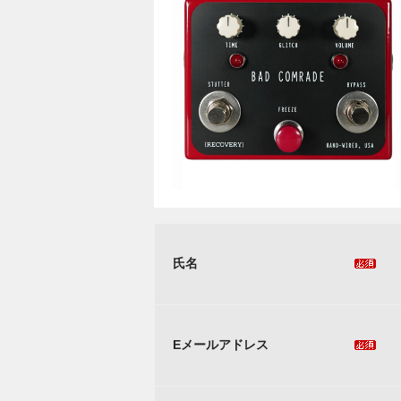
氏名
Eメールアドレス