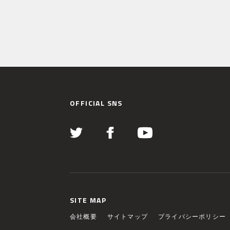
OFFICIAL SNS
SITE MAP
会社概要
サイトマップ
プライバシーポリシー