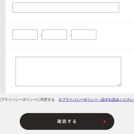
-
-
プライバシーポリシーに同意する
※プライバシーポリシー（必ずお読みください