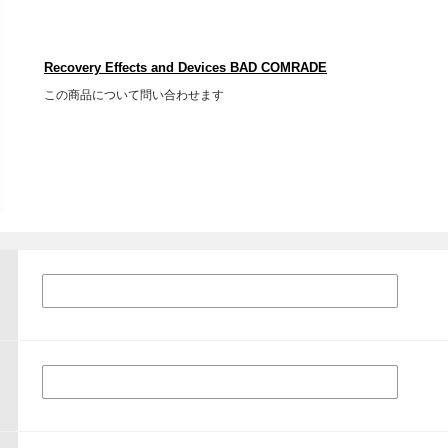
Recovery Effects and Devices BAD COMRADE
この商品について問い合わせます