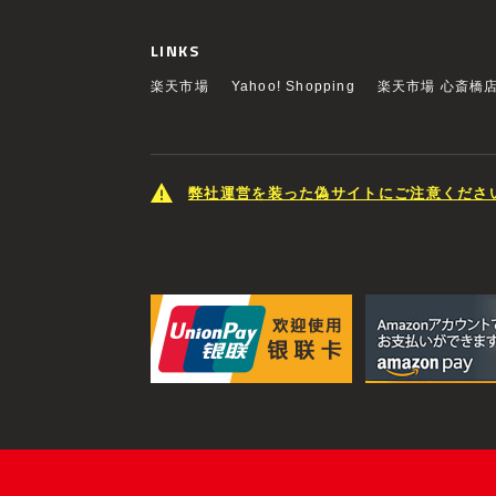
LINKS
楽天市場
Yahoo! Shopping
楽天市場 心斎橋
弊社運営を装った偽サイトにご注意くださ