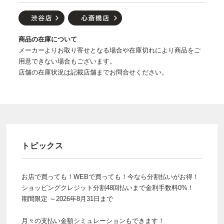
商品の在庫について
メーカーよりお取り寄せとなる場合や在庫切れにより商品をご
用意できない場合もございます。
店舗の在庫状況は記載店舗までお問合せください。
トピックス
お店で買っても！WEBで買っても！今なら分割払いがお得！
ショッピングクレジット分割48回払いまで金利手数料0%！
期間限定 ～2026年8月31日まで
月々の支払い金額シミュレーションもできます！