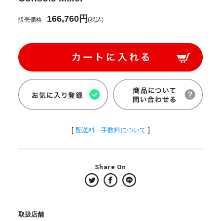
166,760円
販売価格
(税込)
[
配送料・手数料について
]
Share On
取扱店舗