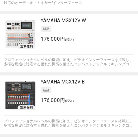
対応のオーディオ・ミキサー/インターフェース。
YAMAHA
MGX12V W
176,000円
(税込)
プロフェッショナルレベルの機能に加え、ビデオインターフェースを搭載し、
多様な用途に対応する優れた機能を備えたコンパクトデジタルミキシングコ...
YAMAHA
MGX12V B
176,000円
(税込)
プロフェッショナルレベルの機能に加え、ビデオインターフェースを搭載し、
多様な用途に対応する優れた機能を備えたコンパクトデジタルミキシングコ...