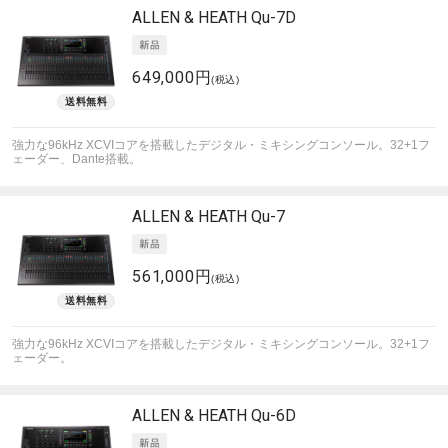
ALLEN & HEATH
Qu-7D
649,000円
(税込)
強力な96kHz XCVIコアを搭載したデジタル・ミキシングコンソール。32+1フ
ェーダー、Dante搭載。
ALLEN & HEATH
Qu-7
561,000円
(税込)
強力な96kHz XCVIコアを搭載したデジタル・ミキシングコンソール。32+1フ
ェーダー。
ALLEN & HEATH
Qu-6D