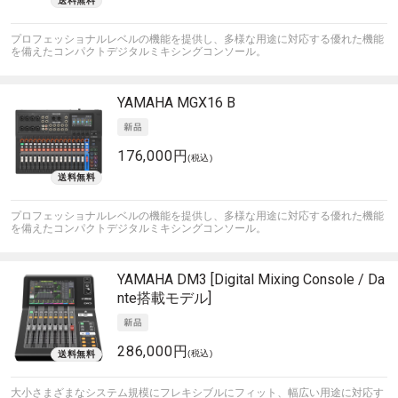
プロフェッショナルレベルの機能を提供し、多様な用途に対応する優れた機能
を備えたコンパクトデジタルミキシングコンソール。
YAMAHA
MGX16 B
176,000円
(税込)
プロフェッショナルレベルの機能を提供し、多様な用途に対応する優れた機能
を備えたコンパクトデジタルミキシングコンソール。
YAMAHA
DM3 [Digital Mixing Console / Da
nte搭載モデル]
286,000円
(税込)
大小さまざまなシステム規模にフレキシブルにフィット、幅広い用途に対応す