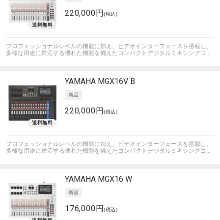
220,000円
(税込)
プロフェッショナルレベルの機能に加え、ビデオインターフェースを搭載し、
多様な用途に対応する優れた機能を備えたコンパクトデジタルミキシングコ...
YAMAHA
MGX16V B
220,000円
(税込)
プロフェッショナルレベルの機能に加え、ビデオインターフェースを搭載し、
多様な用途に対応する優れた機能を備えたコンパクトデジタルミキシングコ...
YAMAHA
MGX16 W
176,000円
(税込)