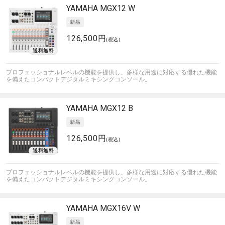
YAMAHA
MGX12 W
126,500円
(税込)
プロフェッショナルレベルの機能を提供し、多様な用途に対応する優れた機能
を備えたコンパクトデジタルミキシングコンソール。
YAMAHA
MGX12 B
126,500円
(税込)
プロフェッショナルレベルの機能を提供し、多様な用途に対応する優れた機能
を備えたコンパクトデジタルミキシングコンソール。
YAMAHA
MGX16V W