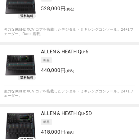
528,000円
(税込)
強力な96kHz XCVIコアを搭載したデジタル・ミキシングコンソール。24+1フ
ェーダー、Dante搭載。
ALLEN & HEATH
Qu-6
440,000円
(税込)
強力な96kHz XCVIコアを搭載したデジタル・ミキシングコンソール。24+1フ
ェーダー。
ALLEN & HEATH
Qu-5D
418,000円
(税込)