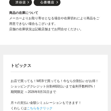
商品の在庫について
メーカーよりお取り寄せとなる場合や在庫切れにより商品をご
用意できない場合もございます。
店舗の在庫状況は記載店舗までお問合せください。
トピックス
お店で買っても！WEBで買っても！今なら分割払いがお得！
ショッピングクレジット分割48回払いまで金利手数料0%！
期間限定 ～2026年8月31日まで
月々の支払い金額シミュレーションもできます！
くわしくは
こちらをクリック