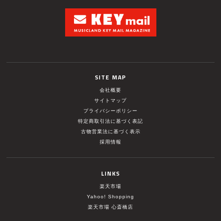
SITE MAP
会社概要
サイトマップ
プライバシーポリシー
特定商取引法に基づく表記
古物営業法に基づく表示
採用情報
LINKS
楽天市場
Yahoo! Shopping
楽天市場 心斎橋店