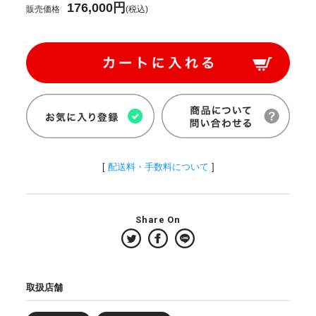
176,000円
販売価格
(税込)
[
配送料・手数料について
]
Share On
取扱店舗