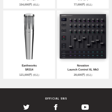
154,000円
77,000円
(税込)
(税込)
Earthworks
Novation
SR314
Launch Control XL Mk3
121,000円
28,600円
(税込)
(税込)
OFFICIAL SNS