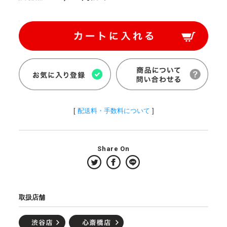
[
配送料・手数料について
]
Share On
取扱店舗