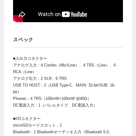
スペック
■入出力コネクター
アナログ入力：4 Combo（Mic/Line）、4 TRS（Line）、4
RCA（Line）
アナログ出力：2 XLR、6 TRS
USB TO HOST：2（USB Type-C、MAIN: 32-bit/SUB: 16-
bit）
Phones：4 TRS（100mW+100mW @40Ω）
DC電源入力：1（バレルタイプ、DC電源入力）
■I/Oコネクター
microSDカードスロット：1
Bluetooth：1 Bluetoothオーディオ入力（Bluetooth 5.0、