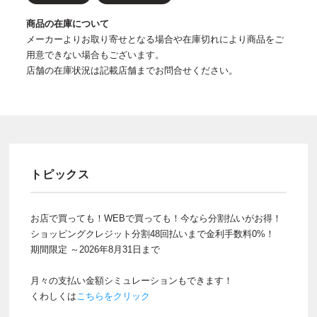
商品の在庫について
メーカーよりお取り寄せとなる場合や在庫切れにより商品をご
用意できない場合もございます。
店舗の在庫状況は記載店舗までお問合せください。
トピックス
お店で買っても！WEBで買っても！今なら分割払いがお得！
ショッピングクレジット分割48回払いまで金利手数料0%！
期間限定 ～2026年8月31日まで
月々の支払い金額シミュレーションもできます！
くわしくは
こちらをクリック