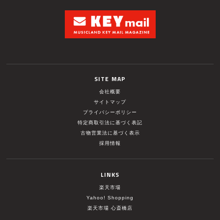
SITE MAP
会社概要
サイトマップ
プライバシーポリシー
特定商取引法に基づく表記
古物営業法に基づく表示
採用情報
LINKS
楽天市場
Yahoo! Shopping
楽天市場 心斎橋店