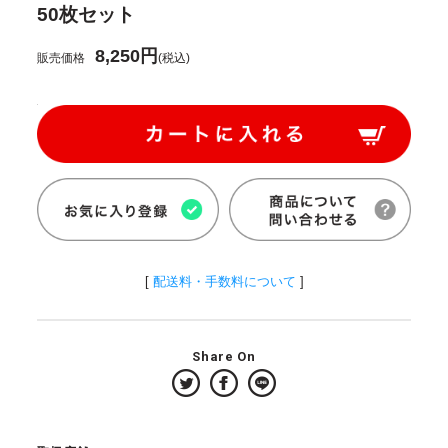
50枚セット
8,250円
販売価格
(税込)
[
配送料・手数料について
]
Share On