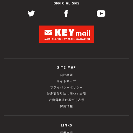
OFFICIAL SNS
SITE MAP
会社概要
サイトマップ
プライバシーポリシー
特定商取引法に基づく表記
古物営業法に基づく表示
採用情報
LINKS
楽天市場