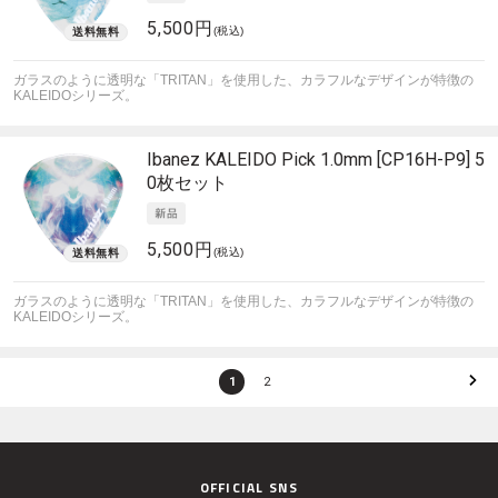
5,500円
(税込)
ガラスのように透明な「TRITAN」を使用した、カラフルなデザインが特徴の
KALEIDOシリーズ。
Ibanez
KALEIDO Pick 1.0mm [CP16H-P9] 5
0枚セット
5,500円
(税込)
ガラスのように透明な「TRITAN」を使用した、カラフルなデザインが特徴の
KALEIDOシリーズ。
1
2
OFFICIAL SNS