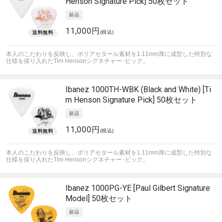
Henson Signature Pick] 50枚セット
11,000円
(税込)
本人のこだわりを反映し、ポリアセタール素材を1.11mm厚に成型した特別な
仕様を採り入れたTim Hensonシグネチャー･ピック。
Ibanez
1000TH-WBK (Black and White) [Ti
m Henson Signature Pick] 50枚セット
11,000円
(税込)
本人のこだわりを反映し、ポリアセタール素材を1.11mm厚に成型した特別な
仕様を採り入れたTim Hensonシグネチャー･ピック。
Ibanez
1000PG-YE [Paul Gilbert Signature
Model] 50枚セット