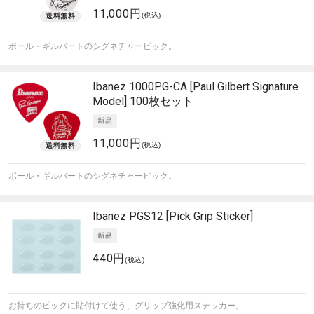
11,000円
(税込)
ポール・ギルバートのシグネチャーピック。
Ibanez
1000PG-CA [Paul Gilbert Signature
Model] 100枚セット
11,000円
(税込)
ポール・ギルバートのシグネチャーピック。
Ibanez
PGS12 [Pick Grip Sticker]
440円
(税込)
お持ちのピックに貼付けて使う、グリップ強化用ステッカー。