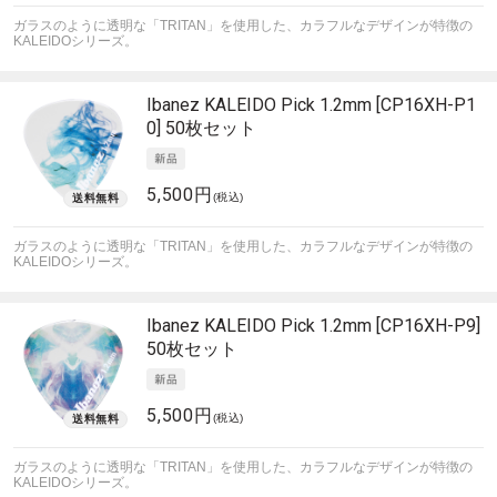
ガラスのように透明な「TRITAN」を使用した、カラフルなデザインが特徴の
KALEIDOシリーズ。
Ibanez
KALEIDO Pick 1.2mm [CP16XH-P1
0] 50枚セット
5,500円
(税込)
ガラスのように透明な「TRITAN」を使用した、カラフルなデザインが特徴の
KALEIDOシリーズ。
Ibanez
KALEIDO Pick 1.2mm [CP16XH-P9]
50枚セット
5,500円
(税込)
ガラスのように透明な「TRITAN」を使用した、カラフルなデザインが特徴の
KALEIDOシリーズ。