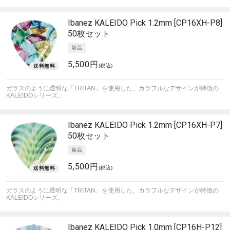
Ibanez
KALEIDO Pick 1.2mm [CP16XH-P8]
50枚セット
5,500円
(税込)
ガラスのように透明な「TRITAN」を使用した、カラフルなデザインが特徴の
KALEIDOシリーズ。
Ibanez
KALEIDO Pick 1.2mm [CP16XH-P7]
50枚セット
5,500円
(税込)
ガラスのように透明な「TRITAN」を使用した、カラフルなデザインが特徴の
KALEIDOシリーズ。
Ibanez
KALEIDO Pick 1.0mm [CP16H-P12]