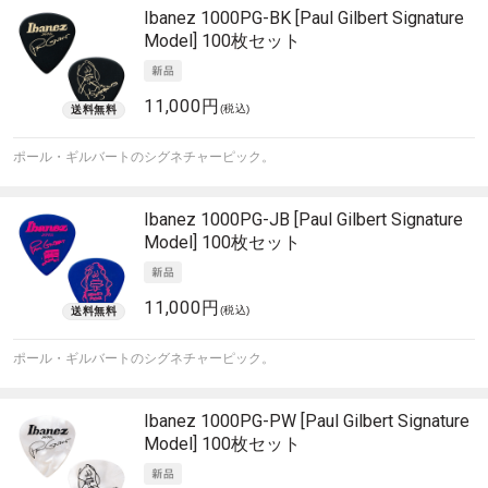
Ibanez
1000PG-BK [Paul Gilbert Signature
Model] 100枚セット
11,000円
(税込)
ポール・ギルバートのシグネチャーピック。
Ibanez
1000PG-JB [Paul Gilbert Signature
Model] 100枚セット
11,000円
(税込)
ポール・ギルバートのシグネチャーピック。
Ibanez
1000PG-PW [Paul Gilbert Signature
Model] 100枚セット