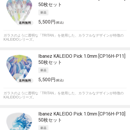
50枚セット
5,500円
(税込)
ガラスのように透明な「TRITAN」を使用した、カラフルなデザインが特徴の
KALEIDOシリーズ。
Ibanez
KALEIDO Pick 1.0mm [CP16H-P11]
50枚セット
5,500円
(税込)
ガラスのように透明な「TRITAN」を使用した、カラフルなデザインが特徴の
KALEIDOシリーズ。
Ibanez
KALEIDO Pick 1.0mm [CP16H-P10]
50枚セット