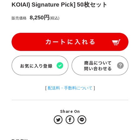
KOIAI) Signature Pick] 50枚セット
8,250円
販売価格
(税込)
[
配送料・手数料について
]
Share On