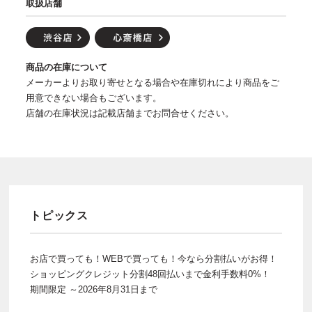
取扱店舗
商品の在庫について
メーカーよりお取り寄せとなる場合や在庫切れにより商品をご
用意できない場合もございます。
店舗の在庫状況は記載店舗までお問合せください。
トピックス
お店で買っても！WEBで買っても！今なら分割払いがお得！
ショッピングクレジット分割48回払いまで金利手数料0%！
期間限定 ～2026年8月31日まで