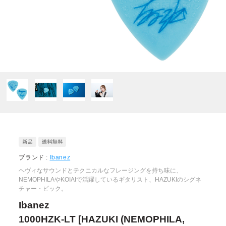
ブランド :
Ibanez
ヘヴィなサウンドとテクニカルなフレージングを持ち味に、
NEMOPHILAやKOIAIで活躍しているギタリスト、HAZUKIのシグネ
チャー・ピック。
Ibanez
1000HZK-LT [HAZUKI (NEMOPHILA,