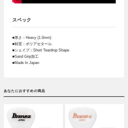
スペック
■厚さ：Heavy (1.0mm)
■材質：ポリアセタール
■シェイプ：Short Teardrop Shape
■Sand Grip加工
■Made In Japan
あなたにおすすめの商品