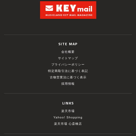
SITE MAP
会社概要
サイトマップ
プライバシーポリシー
特定商取引法に基づく表記
古物営業法に基づく表示
採用情報
LINKS
楽天市場
Yahoo! Shopping
楽天市場 心斎橋店