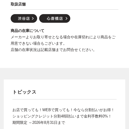
取扱店舗
商品の在庫について
メーカーよりお取り寄せとなる場合や在庫切れにより商品をご
用意できない場合もございます。
店舗の在庫状況は記載店舗までお問合せください。
トピックス
お店で買っても！WEBで買っても！今なら分割払いがお得！
ショッピングクレジット分割48回払いまで金利手数料0%！
期間限定 ～2026年8月31日まで