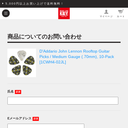
5,000円以上お買い上げで送料無料！
マイページ
カート
商品についてのお問い合わせ
D'Addario John Lennon Rooftop Guitar
Picks / Medium Gauge (.70mm), 10-Pack
[1CWH4-02JL]
氏名
必須
Eメールアドレス
必須