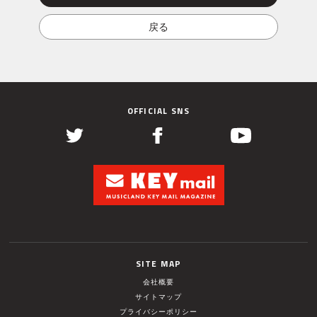
OFFICIAL SNS
SITE MAP
会社概要
サイトマップ
プライバシーポリシー