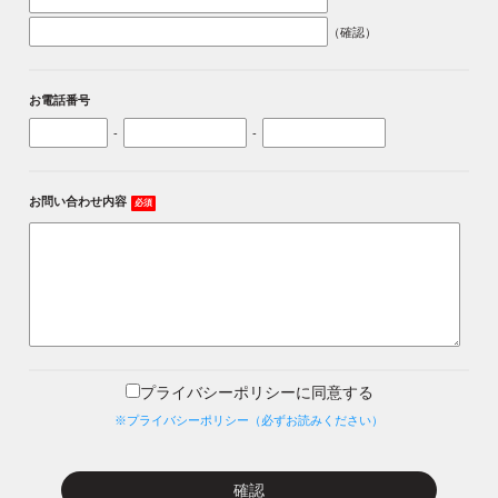
（確認）
お電話番号
-
-
お問い合わせ内容
必須
プライバシーポリシーに同意する
※プライバシーポリシー（必ずお読みください）